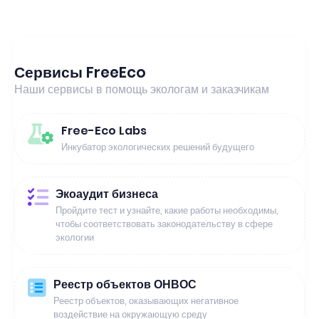
Сервисы FreeEco
Наши сервисы в помощь экологам и заказчикам
Free-Eco Labs
Инкубатор экологических решений будущего
Экоаудит бизнеса
Пройдите тест и узнайте, какие работы необходимы,
чтобы соответствовать законодательству в сфере
экологии
Реестр объектов ОНВОС
Реестр объектов, оказывающих негативное
воздействие на окружающую среду