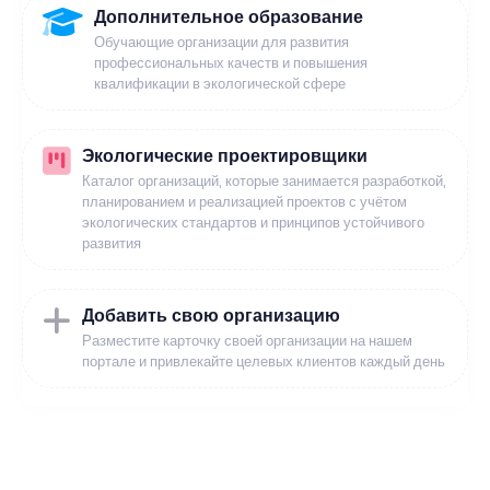
Дополнительное образование
Обучающие организации для развития
профессиональных качеств и повышения
квалификации в экологической сфере
Экологические проектировщики
Каталог организаций, которые занимается разработкой,
планированием и реализацией проектов с учётом
экологических стандартов и принципов устойчивого
развития
Добавить свою организацию
Разместите карточку своей организации на нашем
портале и привлекайте целевых клиентов каждый день