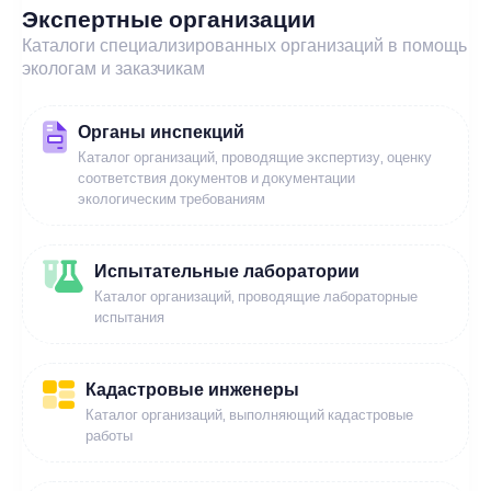
Экспертные организации
Каталоги специализированных организаций в помощь
экологам и заказчикам
Органы инспекций
Каталог организаций, проводящие экспертизу, оценку
соответствия документов и документации
экологическим требованиям
Испытательные лаборатории
Каталог организаций, проводящие лабораторные
испытания
Кадастровые инженеры
Каталог организаций, выполняющий кадастровые
работы