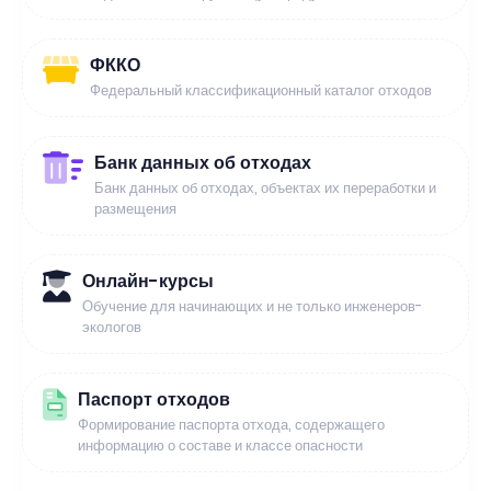
ФККО
Федеральный классификационный каталог отходов
Банк данных об отходах
Банк данных об отходах, объектах их переработки и
размещения
Онлайн-курсы
Обучение для начинающих и не только инженеров-
экологов
Паспорт отходов
Формирование паспорта отхода, содержащего
информацию о составе и классе опасности