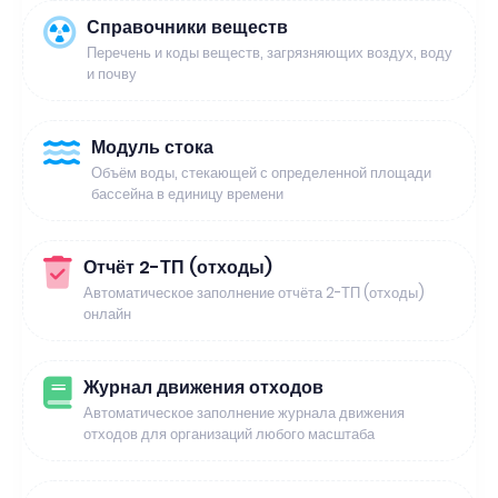
Справочники веществ
Перечень и коды веществ, загрязняющих воздух, воду
и почву
Модуль стока
Объём воды, стекающей с определенной площади
бассейна в единицу времени
Отчёт 2-ТП (отходы)
Автоматическое заполнение отчёта 2-ТП (отходы)
онлайн
Журнал движения отходов
Автоматическое заполнение журнала движения
отходов для организаций любого масштаба