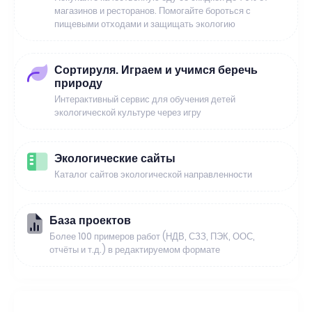
магазинов и ресторанов. Помогайте бороться с
пищевыми отходами и защищать экологию
Сортируля. Играем и учимся беречь
природу
Интерактивный сервис для обучения детей
экологической культуре через игру
Экологические сайты
Каталог сайтов экологической направленности
База проектов
Более 100 примеров работ (НДВ, СЗЗ, ПЭК, ООС,
отчёты и т.д.) в редактируемом формате