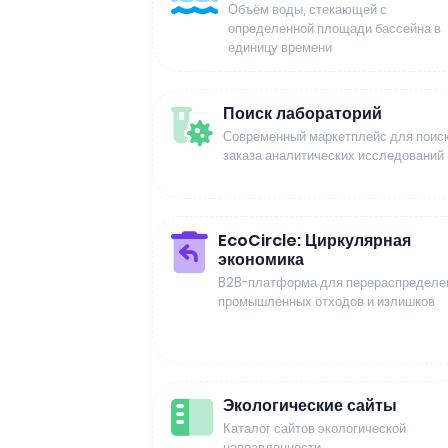
Объём воды, стекающей с
определенной площади бассейна в
единицу времени
Поиск лабораторий
Современный маркетплейс для поиск
заказа аналитических исследований
EcoCircle: Циркулярная
экономика
B2B-платформа для перераспределе
промышленных отходов и излишков
Экологические сайты
Каталог сайтов экологической
направленности