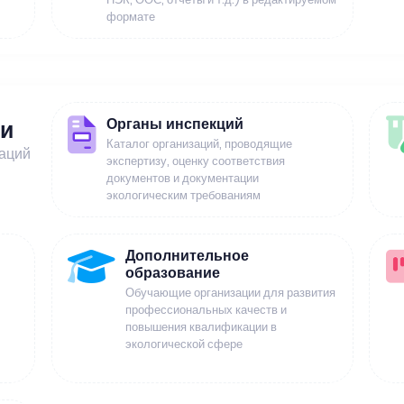
формате
Органы инспекций
ии
Каталог организаций, проводящие
заций
экспертизу, оценку соответствия
документов и документации
экологическим требованиям
Дополнительное
образование
Обучающие организации для развития
профессиональных качеств и
повышения квалификации в
экологической сфере