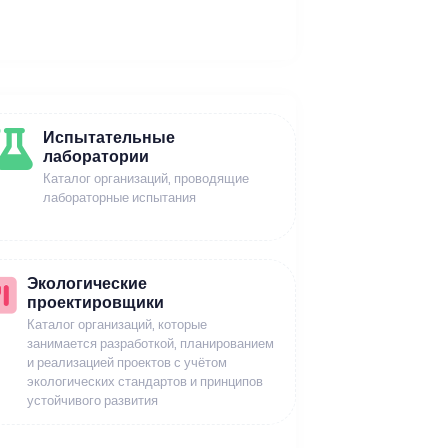
Испытательные
лаборатории
Каталог организаций, проводящие
лабораторные испытания
Экологические
проектировщики
Каталог организаций, которые
занимается разработкой, планированием
и реализацией проектов с учётом
экологических стандартов и принципов
устойчивого развития