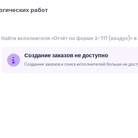
огических работ
Найти исполнителя «Отчёт по форме 2-ТП (воздух)» в
Создание заказов не доступно
Создание заказов и поиск исполнителей больше не дос