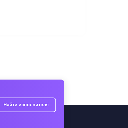
Найти исполнителя