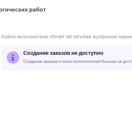
огических работ
Найти исполнителя «Отчёт об объёме выбросов парни
Создание заказов не доступно
Создание заказов и поиск исполнителей больше не дос