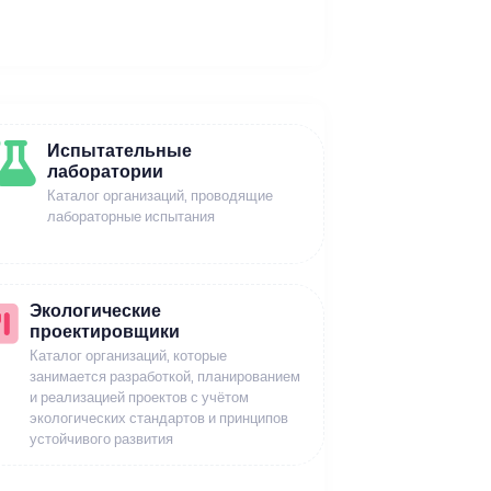
Испытательные
лаборатории
Каталог организаций, проводящие
лабораторные испытания
Экологические
проектировщики
Каталог организаций, которые
занимается разработкой, планированием
и реализацией проектов с учётом
экологических стандартов и принципов
устойчивого развития