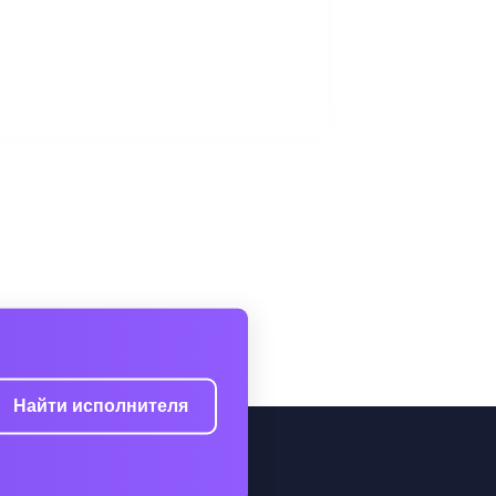
Найти исполнителя