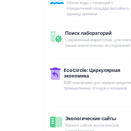
Объём воды, стекающей с
определенной площади бассейна в
единицу времени
Поиск лабораторий
Современный маркетплейс для поиск
заказа аналитических исследований
EcoCircle: Циркулярная
экономика
B2B-платформа для перераспределе
промышленных отходов и излишков
Экологические сайты
Каталог сайтов экологической
направленности