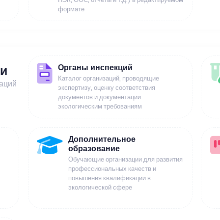
формате
Органы инспекций
ии
Каталог организаций, проводящие
заций
экспертизу, оценку соответствия
документов и документации
экологическим требованиям
Дополнительное
образование
Обучающие организации для развития
профессиональных качеств и
повышения квалификации в
экологической сфере