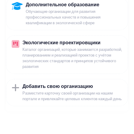
Дополнительное образование
Обучающие организации для развития
профессиональных качеств и повышения
квалификации в экологической сфере
Экологические проектировщики
Каталог организаций, которые занимается разработкой,
планированием и реализацией проектов с учётом
экологических стандартов и принципов устойчивого
развития
Добавить свою организацию
Разместите карточку своей организации на нашем
портале и привлекайте целевых клиентов каждый день