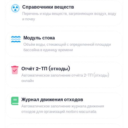
Справочники веществ
Перечень и коды веществ, загрязняющих воздух, воду
и почву
Модуль стока
Объём воды, стекающей с определенной площади
бассейна в единицу времени
Отчёт 2-ТП (отходы)
Автоматическое заполнение отчёта 2-ТП (отходы)
онлайн
Журнал движения отходов
Автоматическое заполнение журнала движения
отходов для организаций любого масштаба