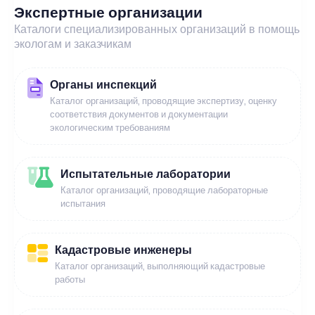
Экспертные организации
Каталоги специализированных организаций в помощь
экологам и заказчикам
Органы инспекций
Каталог организаций, проводящие экспертизу, оценку
соответствия документов и документации
экологическим требованиям
Испытательные лаборатории
Каталог организаций, проводящие лабораторные
испытания
Кадастровые инженеры
Каталог организаций, выполняющий кадастровые
работы