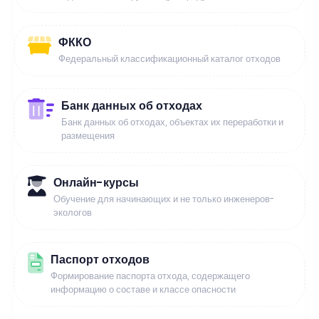
ФККО
Федеральный классификационный каталог отходов
Банк данных об отходах
Банк данных об отходах, объектах их переработки и
размещения
Онлайн-курсы
Обучение для начинающих и не только инженеров-
экологов
Паспорт отходов
Формирование паспорта отхода, содержащего
информацию о составе и классе опасности