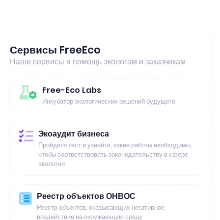
Сервисы FreeEco
Наши сервисы в помощь экологам и заказчикам
Free-Eco Labs
Инкубатор экологических решений будущего
Экоаудит бизнеса
Пройдите тест и узнайте, какие работы необходимы,
чтобы соответствовать законодательству в сфере
экологии
Реестр объектов ОНВОС
Реестр объектов, оказывающих негативное
воздействие на окружающую среду