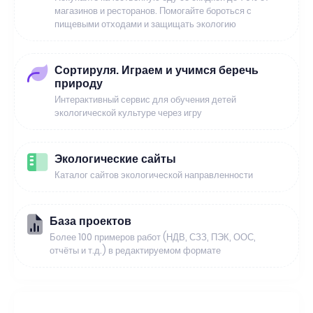
магазинов и ресторанов. Помогайте бороться с
пищевыми отходами и защищать экологию
Сортируля. Играем и учимся беречь
природу
Интерактивный сервис для обучения детей
экологической культуре через игру
Экологические сайты
Каталог сайтов экологической направленности
База проектов
Более 100 примеров работ (НДВ, СЗЗ, ПЭК, ООС,
отчёты и т.д.) в редактируемом формате