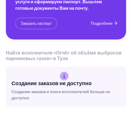
услуги и сформируем паспорт. Вышлем
готовые документы Вам на почту.
Подробнее
Заказать паспорт
Найти исполнителя «Отчёт об объёме выбросов
парниковых газов» в Туле
Создание заказов не доступно
Создание заказов и поиск исполнителей больше не
доступно