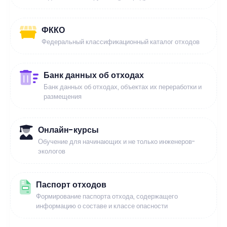
ФККО
Федеральный классификационный каталог отходов
Банк данных об отходах
Банк данных об отходах, объектах их переработки и
размещения
Онлайн-курсы
Обучение для начинающих и не только инженеров-
экологов
Паспорт отходов
Формирование паспорта отхода, содержащего
информацию о составе и классе опасности