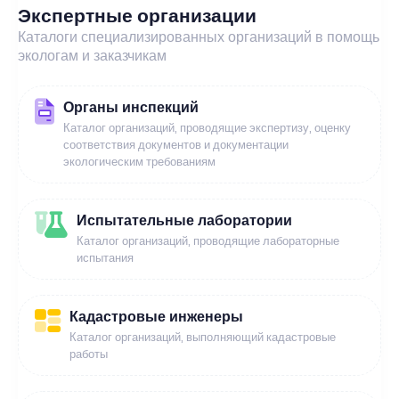
Экспертные организации
Каталоги специализированных организаций в помощь
экологам и заказчикам
Органы инспекций
Каталог организаций, проводящие экспертизу, оценку
соответствия документов и документации
экологическим требованиям
Испытательные лаборатории
Каталог организаций, проводящие лабораторные
испытания
Кадастровые инженеры
Каталог организаций, выполняющий кадастровые
работы