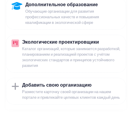
Дополнительное образование
Обучающие организации для развития
профессиональных качеств и повышения
квалификации в экологической сфере
Экологические проектировщики
Каталог организаций, которые занимается разработкой,
планированием и реализацией проектов с учётом
экологических стандартов и принципов устойчивого
развития
Добавить свою организацию
Разместите карточку своей организации на нашем
портале и привлекайте целевых клиентов каждый день