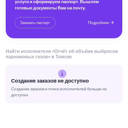
услуги и сформируем паспорт. Вышлем
готовые документы Вам на почту.
Подробнее
Заказать паспорт
Найти исполнителя «Отчёт об объёме выбросов
парниковых газов» в Томске
Создание заказов не доступно
Создание заказов и поиск исполнителей больше не
доступно