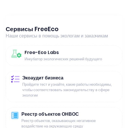
Сервисы FreeEco
Наши сервисы в помощь экологам и заказчикам
Free-Eco Labs
Инкубатор экологических решений будущего
Экоаудит бизнеса
Пройдите тест и узнайте, какие работы необходимы,
чтобы соответствовать законодательству в сфере
экологии
Реестр объектов ОНВОС
Реестр объектов, оказывающих негативное
воздействие на окружающую среду