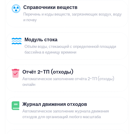
Справочники веществ
Перечень и коды веществ, загрязняющих воздух, воду
и почву
Модуль стока
Объём воды, стекающей с определенной площади
бассейна в единицу времени
Отчёт 2-ТП (отходы)
Автоматическое заполнение отчёта 2-ТП (отходы)
онлайн
Журнал движения отходов
Автоматическое заполнение журнала движения
отходов для организаций любого масштаба