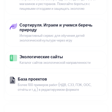
магазинов и ресторанов. Помогайте бороться с
пищевыми отходами и защищать экологию
Сортируля. Играем и учимся беречь
природу
Интерактивный сервис для обучения детей
экологической культуре через игру
Экологические сайты
Каталог сайтов экологической направленности
База проектов
Более 100 примеров работ (НДВ, СЗЗ, ПЭК, ООС,
отчёты и т.д.) в редактируемом формате