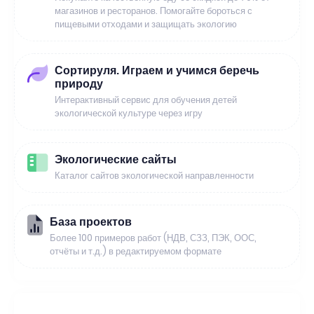
магазинов и ресторанов. Помогайте бороться с
пищевыми отходами и защищать экологию
Сортируля. Играем и учимся беречь
природу
Интерактивный сервис для обучения детей
экологической культуре через игру
Экологические сайты
Каталог сайтов экологической направленности
База проектов
Более 100 примеров работ (НДВ, СЗЗ, ПЭК, ООС,
отчёты и т.д.) в редактируемом формате