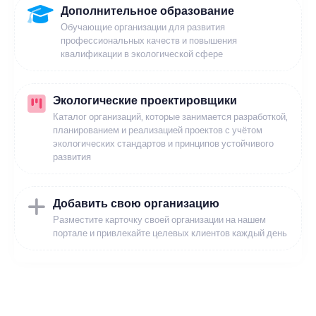
Дополнительное образование
Обучающие организации для развития
профессиональных качеств и повышения
квалификации в экологической сфере
Экологические проектировщики
Каталог организаций, которые занимается разработкой,
планированием и реализацией проектов с учётом
экологических стандартов и принципов устойчивого
развития
Добавить свою организацию
Разместите карточку своей организации на нашем
портале и привлекайте целевых клиентов каждый день