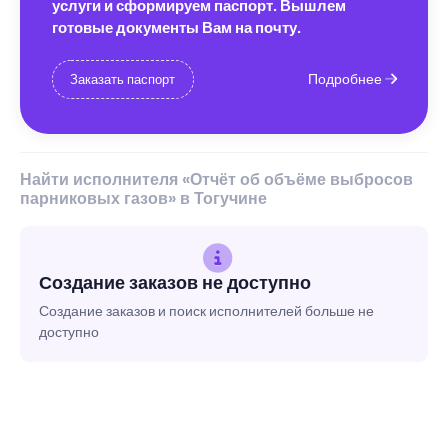
услуги и сформируем паспорт. Вышлем
готовые документы Вам на почту.
Подробнее
Заказать паспорт
Найти исполнителя «Отчёт об объёме выбросов
парниковых газов» в Тогучине
Создание заказов не доступно
Создание заказов и поиск исполнителей больше не
доступно