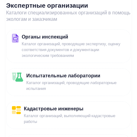
Экспертные организации
Каталоги специализированных организаций в помощь
экологам и заказчикам
Органы инспекций
Каталог организаций, проводящие экспертизу, оценку
соответствия документов и документации
экологическим требованиям
Испытательные лаборатории
Каталог организаций, проводящие лабораторные
испытания
Кадастровые инженеры
Каталог организаций, выполняющий кадастровые
работы