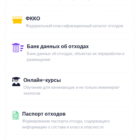
ФККО
Федеральный классификационный каталог отходов
Банк данных об отходах
Банк данных об отходах, объектах их переработки и
размещения
Онлайн-курсы
Обучение для начинающих и не только инженеров-
экологов
Паспорт отходов
Формирование паспорта отхода, содержащего
информацию о составе и классе опасности