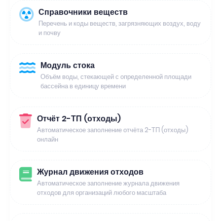
Справочники веществ
Перечень и коды веществ, загрязняющих воздух, воду
и почву
Модуль стока
Объём воды, стекающей с определенной площади
бассейна в единицу времени
Отчёт 2-ТП (отходы)
Автоматическое заполнение отчёта 2-ТП (отходы)
онлайн
Журнал движения отходов
Автоматическое заполнение журнала движения
отходов для организаций любого масштаба