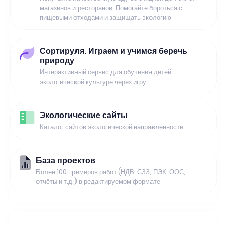
магазинов и ресторанов. Помогайте бороться с
пищевыми отходами и защищать экологию
Сортируля. Играем и учимся беречь
природу
Интерактивный сервис для обучения детей
экологической культуре через игру
Экологические сайты
Каталог сайтов экологической направленности
База проектов
Более 100 примеров работ (НДВ, СЗЗ, ПЭК, ООС,
отчёты и т.д.) в редактируемом формате