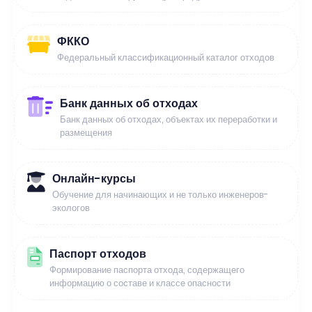
ФККО
Федеральный классификационный каталог отходов
Банк данных об отходах
Банк данных об отходах, объектах их переработки и
размещения
Онлайн-курсы
Обучение для начинающих и не только инженеров-
экологов
Паспорт отходов
Формирование паспорта отхода, содержащего
информацию о составе и классе опасности