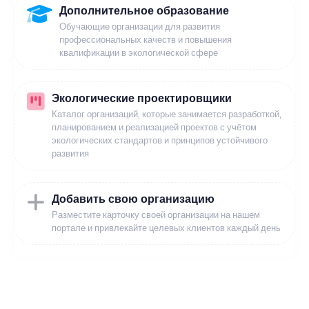
Дополнительное образование
Обучающие организации для развития
профессиональных качеств и повышения
квалификации в экологической сфере
Экологические проектировщики
Каталог организаций, которые занимается разработкой,
планированием и реализацией проектов с учётом
экологических стандартов и принципов устойчивого
развития
Добавить свою организацию
Разместите карточку своей организации на нашем
портале и привлекайте целевых клиентов каждый день