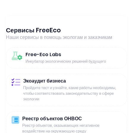
Сервисы FreeEco
Наши сервисы в помощь экологам и заказчикам
Free-Eco Labs
Инкубатор экологических решений будущего
Экоаудит бизнеса
Пройдите тест и узнайте, какие работы необходимы,
чтобы соответствовать законодательству в сфере
экологии
Реестр объектов ОНВОС
Реестр объектов, оказывающих негативное
воздействие на окружающую среду