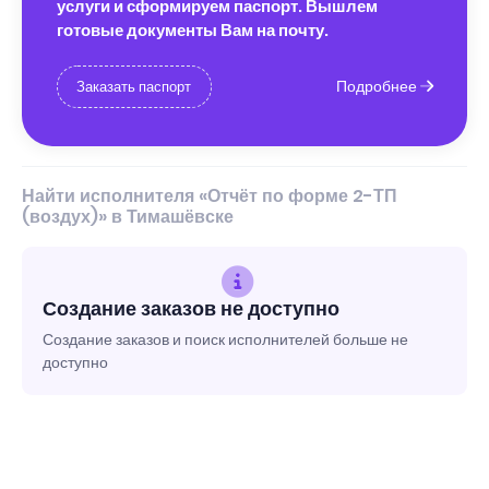
услуги и сформируем паспорт. Вышлем
готовые документы Вам на почту.
Подробнее
Заказать паспорт
Найти исполнителя «Отчёт по форме 2-ТП
(воздух)» в Тимашёвске
Создание заказов не доступно
Создание заказов и поиск исполнителей больше не
доступно