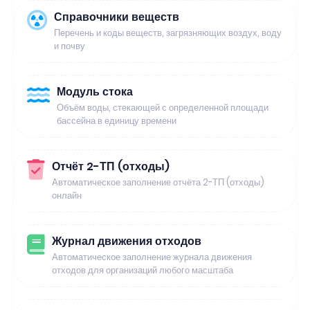
Справочники веществ
Перечень и коды веществ, загрязняющих воздух, воду
и почву
Модуль стока
Объём воды, стекающей с определенной площади
бассейна в единицу времени
Отчёт 2-ТП (отходы)
Автоматическое заполнение отчёта 2-ТП (отходы)
онлайн
Журнал движения отходов
Автоматическое заполнение журнала движения
отходов для организаций любого масштаба