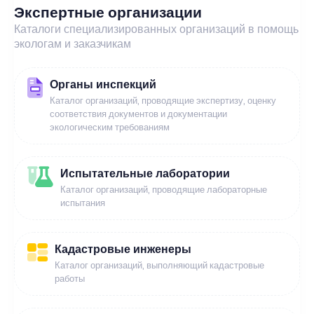
Экспертные организации
Каталоги специализированных организаций в помощь
экологам и заказчикам
Органы инспекций
Каталог организаций, проводящие экспертизу, оценку
соответствия документов и документации
экологическим требованиям
Испытательные лаборатории
Каталог организаций, проводящие лабораторные
испытания
Кадастровые инженеры
Каталог организаций, выполняющий кадастровые
работы