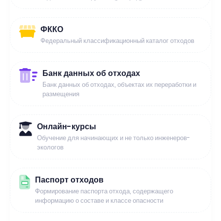
ФККО
Федеральный классификационный каталог отходов
Банк данных об отходах
Банк данных об отходах, объектах их переработки и
размещения
Онлайн-курсы
Обучение для начинающих и не только инженеров-
экологов
Паспорт отходов
Формирование паспорта отхода, содержащего
информацию о составе и классе опасности