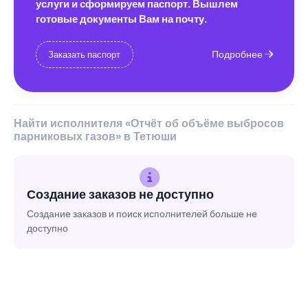
услуги и сформируем паспорт. Вышлем
готовые документы Вам на почту.
Подробнее
Заказать паспорт
Найти исполнителя «Отчёт об объёме выбросов
парниковых газов» в Тетюши
Создание заказов не доступно
Создание заказов и поиск исполнителей больше не
доступно