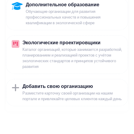
Дополнительное образование
Обучающие организации для развития
профессиональных качеств и повышения
квалификации в экологической сфере
Экологические проектировщики
Каталог организаций, которые занимается разработкой,
планированием и реализацией проектов с учётом
экологических стандартов и принципов устойчивого
развития
Добавить свою организацию
Разместите карточку своей организации на нашем
портале и привлекайте целевых клиентов каждый день