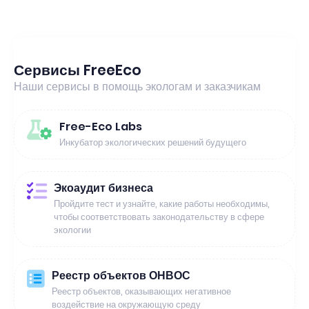
Сервисы FreeEco
Наши сервисы в помощь экологам и заказчикам
Free-Eco Labs
Инкубатор экологических решений будущего
Экоаудит бизнеса
Пройдите тест и узнайте, какие работы необходимы,
чтобы соответствовать законодательству в сфере
экологии
Реестр объектов ОНВОС
Реестр объектов, оказывающих негативное
воздействие на окружающую среду