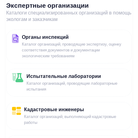
Экспертные организации
Каталоги специализированных организаций в помощь
экологам и заказчикам
Органы инспекций
Каталог организаций, проводящие экспертизу, оценку
соответствия документов и документации
экологическим требованиям
Испытательные лаборатории
Каталог организаций, проводящие лабораторные
испытания
Кадастровые инженеры
Каталог организаций, выполняющий кадастровые
работы