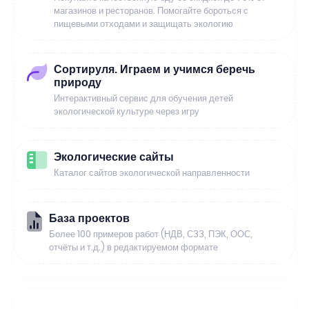
магазинов и ресторанов. Помогайте бороться с
пищевыми отходами и защищать экологию
Сортируля. Играем и учимся беречь
природу
Интерактивный сервис для обучения детей
экологической культуре через игру
Экологические сайты
Каталог сайтов экологической направленности
База проектов
Более 100 примеров работ (НДВ, СЗЗ, ПЭК, ООС,
отчёты и т.д.) в редактируемом формате