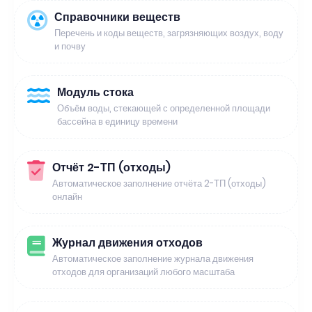
Справочники веществ
Перечень и коды веществ, загрязняющих воздух, воду
и почву
Модуль стока
Объём воды, стекающей с определенной площади
бассейна в единицу времени
Отчёт 2-ТП (отходы)
Автоматическое заполнение отчёта 2-ТП (отходы)
онлайн
Журнал движения отходов
Автоматическое заполнение журнала движения
отходов для организаций любого масштаба