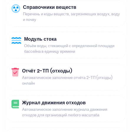
Справочники веществ
Перечень и коды веществ, загрязняющих воздух, воду
и почву
Модуль стока
Объём воды, стекающей с определенной площади
бассейна в единицу времени
Отчёт 2-ТП (отходы)
Автоматическое заполнение отчёта 2-ТП (отходы)
онлайн
Журнал движения отходов
Автоматическое заполнение журнала движения
отходов для организаций любого масштаба