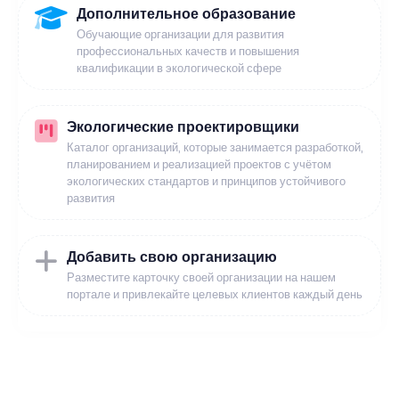
Дополнительное образование
Обучающие организации для развития
профессиональных качеств и повышения
квалификации в экологической сфере
Экологические проектировщики
Каталог организаций, которые занимается разработкой,
планированием и реализацией проектов с учётом
экологических стандартов и принципов устойчивого
развития
Добавить свою организацию
Разместите карточку своей организации на нашем
портале и привлекайте целевых клиентов каждый день