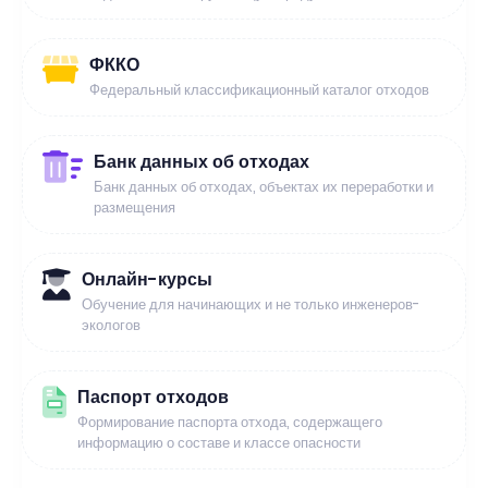
ФККО
Федеральный классификационный каталог отходов
Банк данных об отходах
Банк данных об отходах, объектах их переработки и
размещения
Онлайн-курсы
Обучение для начинающих и не только инженеров-
экологов
Паспорт отходов
Формирование паспорта отхода, содержащего
информацию о составе и классе опасности