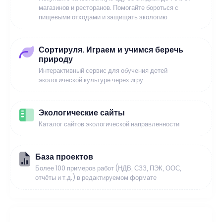
магазинов и ресторанов. Помогайте бороться с
пищевыми отходами и защищать экологию
Сортируля. Играем и учимся беречь
природу
Интерактивный сервис для обучения детей
экологической культуре через игру
Экологические сайты
Каталог сайтов экологической направленности
База проектов
Более 100 примеров работ (НДВ, СЗЗ, ПЭК, ООС,
отчёты и т.д.) в редактируемом формате