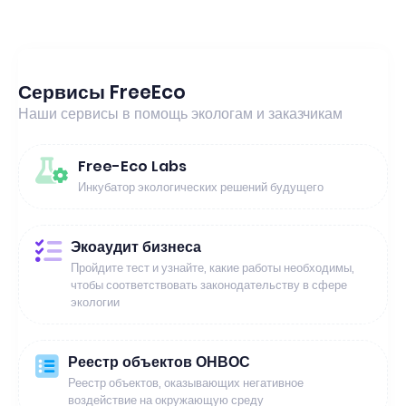
Сервисы FreeEco
Наши сервисы в помощь экологам и заказчикам
Free-Eco Labs
Инкубатор экологических решений будущего
Экоаудит бизнеса
Пройдите тест и узнайте, какие работы необходимы,
чтобы соответствовать законодательству в сфере
экологии
Реестр объектов ОНВОС
Реестр объектов, оказывающих негативное
воздействие на окружающую среду