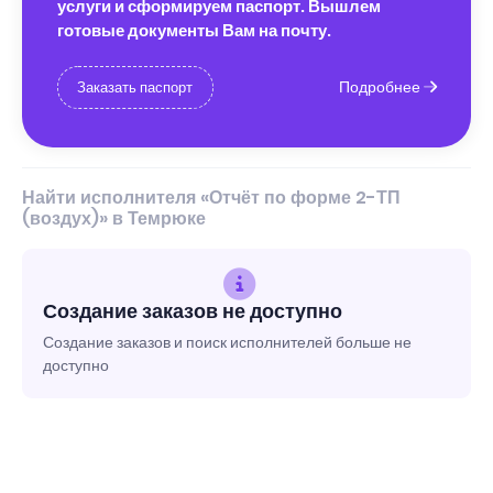
услуги и сформируем паспорт. Вышлем
готовые документы Вам на почту.
Подробнее
Заказать паспорт
Найти исполнителя «Отчёт по форме 2-ТП
(воздух)» в Темрюке
Создание заказов не доступно
Создание заказов и поиск исполнителей больше не
доступно