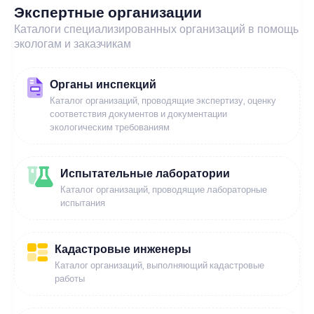
Экспертные организации
Каталоги специализированных организаций в помощь
экологам и заказчикам
Органы инспекций
Каталог организаций, проводящие экспертизу, оценку
соответствия документов и документации
экологическим требованиям
Испытательные лаборатории
Каталог организаций, проводящие лабораторные
испытания
Кадастровые инженеры
Каталог организаций, выполняющий кадастровые
работы