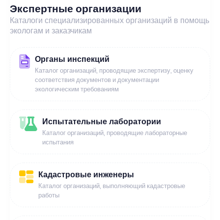
Экспертные организации
Каталоги специализированных организаций в помощь
экологам и заказчикам
Органы инспекций
Каталог организаций, проводящие экспертизу, оценку
соответствия документов и документации
экологическим требованиям
Испытательные лаборатории
Каталог организаций, проводящие лабораторные
испытания
Кадастровые инженеры
Каталог организаций, выполняющий кадастровые
работы