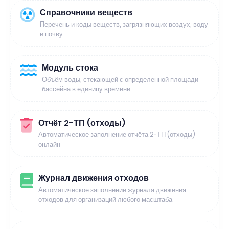
Справочники веществ
Перечень и коды веществ, загрязняющих воздух, воду
и почву
Модуль стока
Объём воды, стекающей с определенной площади
бассейна в единицу времени
Отчёт 2-ТП (отходы)
Автоматическое заполнение отчёта 2-ТП (отходы)
онлайн
Журнал движения отходов
Автоматическое заполнение журнала движения
отходов для организаций любого масштаба