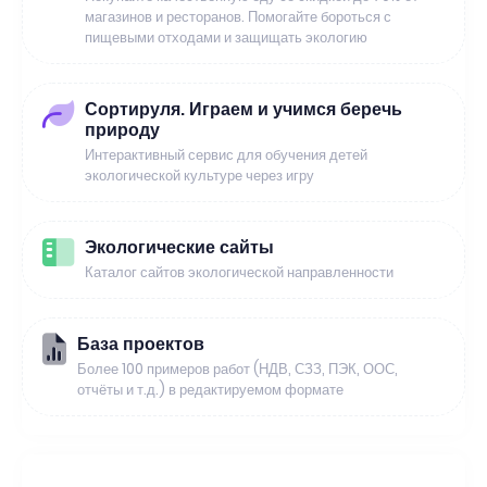
магазинов и ресторанов. Помогайте бороться с
пищевыми отходами и защищать экологию
Сортируля. Играем и учимся беречь
природу
Интерактивный сервис для обучения детей
экологической культуре через игру
Экологические сайты
Каталог сайтов экологической направленности
База проектов
Более 100 примеров работ (НДВ, СЗЗ, ПЭК, ООС,
отчёты и т.д.) в редактируемом формате