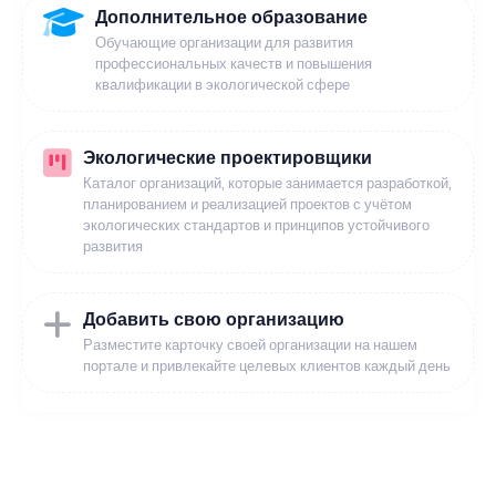
Дополнительное образование
Обучающие организации для развития
профессиональных качеств и повышения
квалификации в экологической сфере
Экологические проектировщики
Каталог организаций, которые занимается разработкой,
планированием и реализацией проектов с учётом
экологических стандартов и принципов устойчивого
развития
Добавить свою организацию
Разместите карточку своей организации на нашем
портале и привлекайте целевых клиентов каждый день