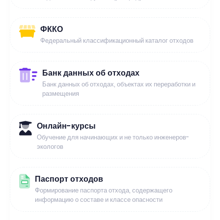
ФККО
Федеральный классификационный каталог отходов
Банк данных об отходах
Банк данных об отходах, объектах их переработки и
размещения
Онлайн-курсы
Обучение для начинающих и не только инженеров-
экологов
Паспорт отходов
Формирование паспорта отхода, содержащего
информацию о составе и классе опасности