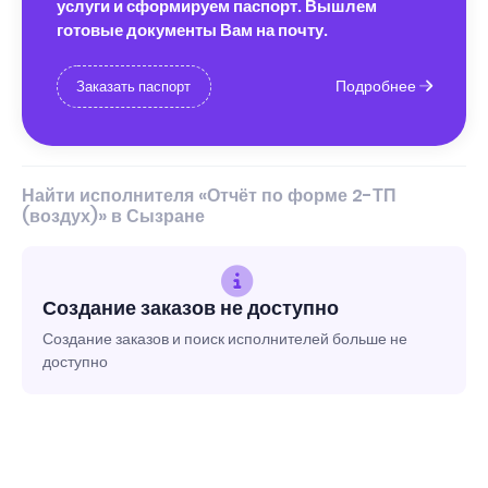
услуги и сформируем паспорт. Вышлем
готовые документы Вам на почту.
Подробнее
Заказать паспорт
Найти исполнителя «Отчёт по форме 2-ТП
(воздух)» в Сызране
Создание заказов не доступно
Создание заказов и поиск исполнителей больше не
доступно