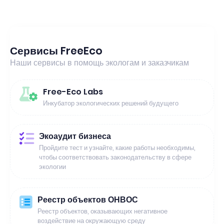
Сервисы FreeEco
Наши сервисы в помощь экологам и заказчикам
Free-Eco Labs
Инкубатор экологических решений будущего
Экоаудит бизнеса
Пройдите тест и узнайте, какие работы необходимы,
чтобы соответствовать законодательству в сфере
экологии
Реестр объектов ОНВОС
Реестр объектов, оказывающих негативное
воздействие на окружающую среду