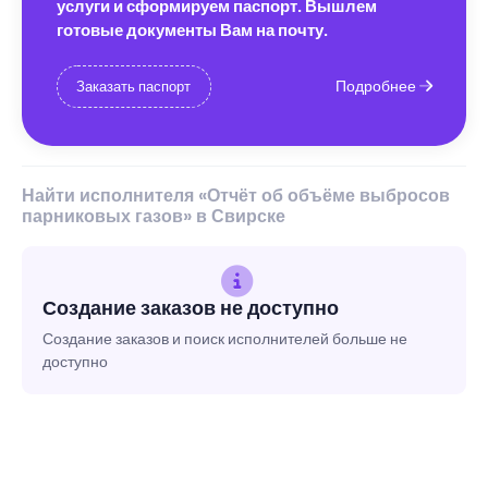
услуги и сформируем паспорт. Вышлем
готовые документы Вам на почту.
Подробнее
Заказать паспорт
Найти исполнителя «Отчёт об объёме выбросов
парниковых газов» в Свирске
Создание заказов не доступно
Создание заказов и поиск исполнителей больше не
доступно