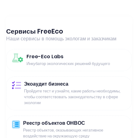
Сервисы FreeEco
Наши сервисы в помощь экологам и заказчикам
Free-Eco Labs
Инкубатор экологических решений будущего
Экоаудит бизнеса
Пройдите тест и узнайте, какие работы необходимы,
чтобы соответствовать законодательству в сфере
экологии
Реестр объектов ОНВОС
Реестр объектов, оказывающих негативное
воздействие на окружающую среду