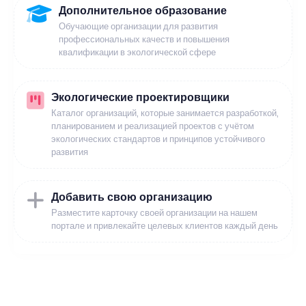
Дополнительное образование
Обучающие организации для развития
профессиональных качеств и повышения
квалификации в экологической сфере
Экологические проектировщики
Каталог организаций, которые занимается разработкой,
планированием и реализацией проектов с учётом
экологических стандартов и принципов устойчивого
развития
Добавить свою организацию
Разместите карточку своей организации на нашем
портале и привлекайте целевых клиентов каждый день