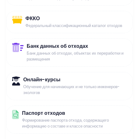
ФККО
Федеральный классификационный каталог отходов
Банк данных об отходах
Банк данных об отходах, объектах их переработки и
размещения
Онлайн-курсы
Обучение для начинающих и не только инженеров-
экологов
Паспорт отходов
Формирование паспорта отхода, содержащего
информацию о составе и классе опасности