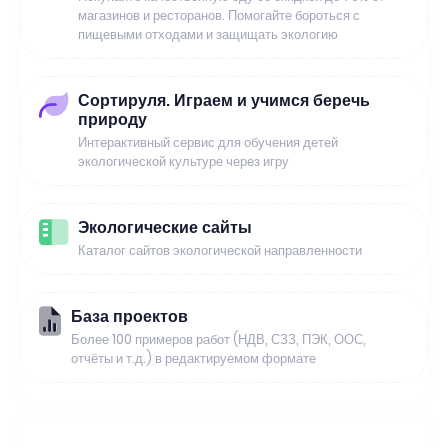
магазинов и ресторанов. Помогайте бороться с
пищевыми отходами и защищать экологию
Сортируля. Играем и учимся беречь
природу
Интерактивный сервис для обучения детей
экологической культуре через игру
Экологические сайты
Каталог сайтов экологической направленности
База проектов
Более 100 примеров работ (НДВ, СЗЗ, ПЭК, ООС,
отчёты и т.д.) в редактируемом формате