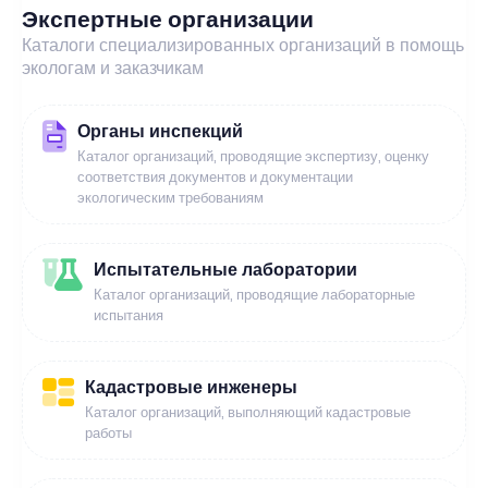
Экспертные организации
Каталоги специализированных организаций в помощь
экологам и заказчикам
Органы инспекций
Каталог организаций, проводящие экспертизу, оценку
соответствия документов и документации
экологическим требованиям
Испытательные лаборатории
Каталог организаций, проводящие лабораторные
испытания
Кадастровые инженеры
Каталог организаций, выполняющий кадастровые
работы