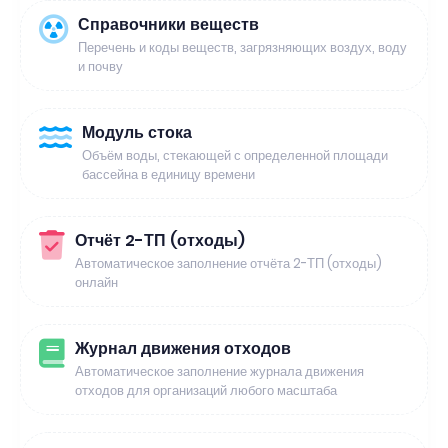
Справочники веществ
Перечень и коды веществ, загрязняющих воздух, воду
и почву
Модуль стока
Объём воды, стекающей с определенной площади
бассейна в единицу времени
Отчёт 2-ТП (отходы)
Автоматическое заполнение отчёта 2-ТП (отходы)
онлайн
Журнал движения отходов
Автоматическое заполнение журнала движения
отходов для организаций любого масштаба