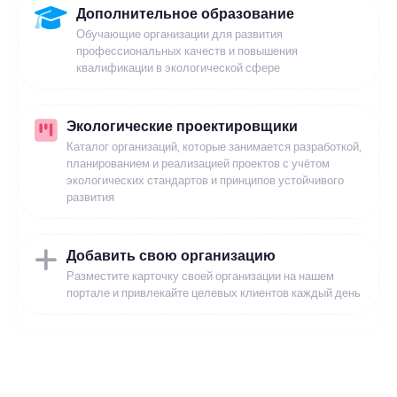
Дополнительное образование
Обучающие организации для развития
профессиональных качеств и повышения
квалификации в экологической сфере
Экологические проектировщики
Каталог организаций, которые занимается разработкой,
планированием и реализацией проектов с учётом
экологических стандартов и принципов устойчивого
развития
Добавить свою организацию
Разместите карточку своей организации на нашем
портале и привлекайте целевых клиентов каждый день