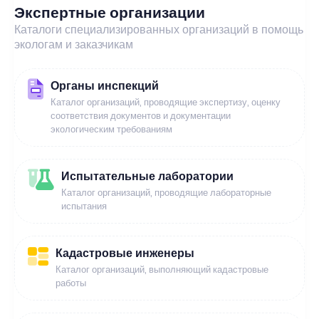
Экспертные организации
Каталоги специализированных организаций в помощь
экологам и заказчикам
Органы инспекций
Каталог организаций, проводящие экспертизу, оценку
соответствия документов и документации
экологическим требованиям
Испытательные лаборатории
Каталог организаций, проводящие лабораторные
испытания
Кадастровые инженеры
Каталог организаций, выполняющий кадастровые
работы