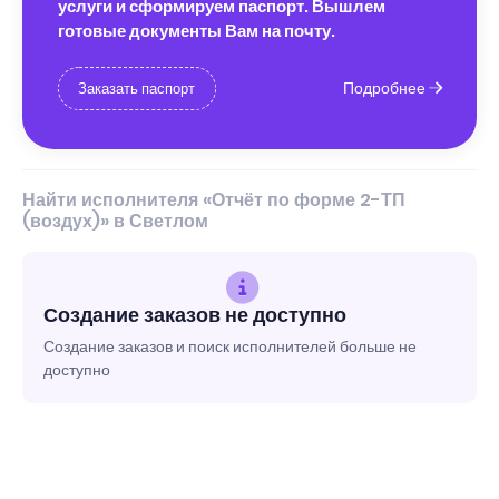
услуги и сформируем паспорт. Вышлем
готовые документы Вам на почту.
Подробнее
Заказать паспорт
Найти исполнителя «Отчёт по форме 2-ТП
(воздух)» в Светлом
Создание заказов не доступно
Создание заказов и поиск исполнителей больше не
доступно