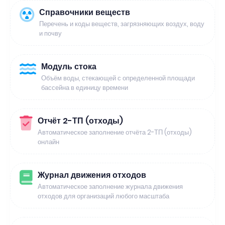
Справочники веществ
Перечень и коды веществ, загрязняющих воздух, воду
и почву
Модуль стока
Объём воды, стекающей с определенной площади
бассейна в единицу времени
Отчёт 2-ТП (отходы)
Автоматическое заполнение отчёта 2-ТП (отходы)
онлайн
Журнал движения отходов
Автоматическое заполнение журнала движения
отходов для организаций любого масштаба