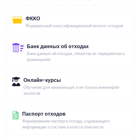
ФККО
Федеральный классификационный каталог отходов
Банк данных об отходах
Банк данных об отходах, объектах их переработки и
размещения
Онлайн-курсы
Обучение для начинающих и не только инженеров-
экологов
Паспорт отходов
Формирование паспорта отхода, содержащего
информацию о составе и классе опасности