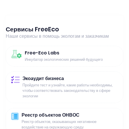
Сервисы FreeEco
Наши сервисы в помощь экологам и заказчикам
Free-Eco Labs
Инкубатор экологических решений будущего
Экоаудит бизнеса
Пройдите тест и узнайте, какие работы необходимы,
чтобы соответствовать законодательству в сфере
экологии
Реестр объектов ОНВОС
Реестр объектов, оказывающих негативное
воздействие на окружающую среду