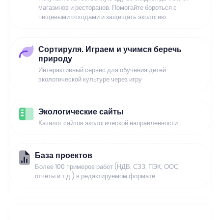
магазинов и ресторанов. Помогайте бороться с
пищевыми отходами и защищать экологию
Сортируля. Играем и учимся беречь
природу
Интерактивный сервис для обучения детей
экологической культуре через игру
Экологические сайты
Каталог сайтов экологической направленности
База проектов
Более 100 примеров работ (НДВ, СЗЗ, ПЭК, ООС,
отчёты и т.д.) в редактируемом формате