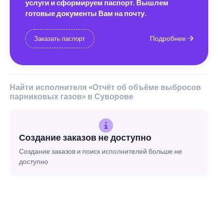
услуги и сформируем паспорт. Вышлем
готовые документы Вам на почту.
Подробнее
Заказать паспорт
Найти исполнителя «Отчёт об объёме выбросов
парниковых газов» в Суворове
Создание заказов не доступно
Создание заказов и поиск исполнителей больше не
доступно