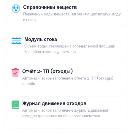
Справочники веществ
Перечень и коды веществ, загрязняющих воздух, воду
и почву
Модуль стока
Объём воды, стекающей с определенной площади
бассейна в единицу времени
Отчёт 2-ТП (отходы)
Автоматическое заполнение отчёта 2-ТП (отходы)
онлайн
Журнал движения отходов
Автоматическое заполнение журнала движения
отходов для организаций любого масштаба