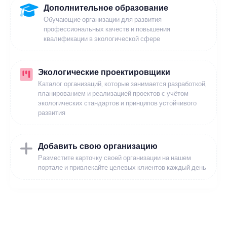
Дополнительное образование
Обучающие организации для развития
профессиональных качеств и повышения
квалификации в экологической сфере
Экологические проектировщики
Каталог организаций, которые занимается разработкой,
планированием и реализацией проектов с учётом
экологических стандартов и принципов устойчивого
развития
Добавить свою организацию
Разместите карточку своей организации на нашем
портале и привлекайте целевых клиентов каждый день