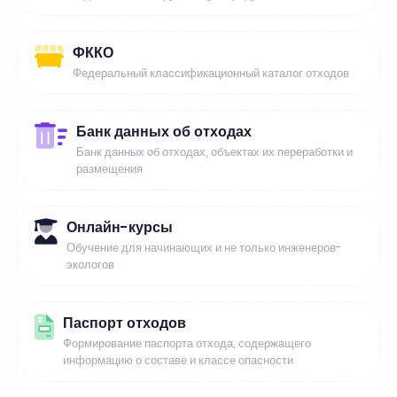
ФККО
Федеральный классификационный каталог отходов
Банк данных об отходах
Банк данных об отходах, объектах их переработки и
размещения
Онлайн-курсы
Обучение для начинающих и не только инженеров-
экологов
Паспорт отходов
Формирование паспорта отхода, содержащего
информацию о составе и классе опасности