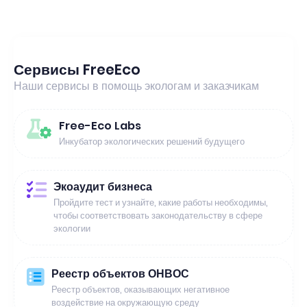
Сервисы FreeEco
Наши сервисы в помощь экологам и заказчикам
Free-Eco Labs
Инкубатор экологических решений будущего
Экоаудит бизнеса
Пройдите тест и узнайте, какие работы необходимы,
чтобы соответствовать законодательству в сфере
экологии
Реестр объектов ОНВОС
Реестр объектов, оказывающих негативное
воздействие на окружающую среду