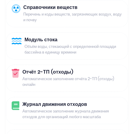
Справочники веществ
Перечень и коды веществ, загрязняющих воздух, воду
и почву
Модуль стока
Объём воды, стекающей с определенной площади
бассейна в единицу времени
Отчёт 2-ТП (отходы)
Автоматическое заполнение отчёта 2-ТП (отходы)
онлайн
Журнал движения отходов
Автоматическое заполнение журнала движения
отходов для организаций любого масштаба