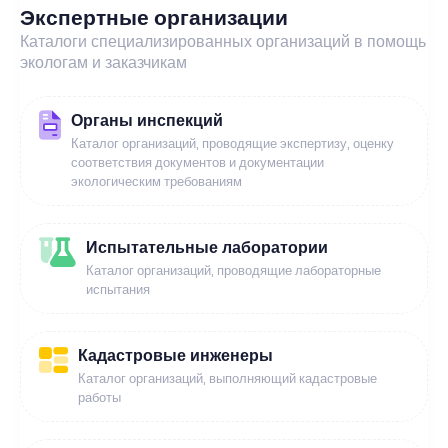
Экспертные организации
Каталоги специализированных организаций в помощь
экологам и заказчикам
Органы инспекций
Каталог организаций, проводящие экспертизу, оценку
соответствия документов и документации
экологическим требованиям
Испытательные лаборатории
Каталог организаций, проводящие лабораторные
испытания
Кадастровые инженеры
Каталог организаций, выполняющий кадастровые
работы