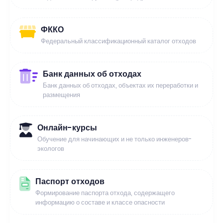
ФККО
Федеральный классификационный каталог отходов
Банк данных об отходах
Банк данных об отходах, объектах их переработки и
размещения
Онлайн-курсы
Обучение для начинающих и не только инженеров-
экологов
Паспорт отходов
Формирование паспорта отхода, содержащего
информацию о составе и классе опасности