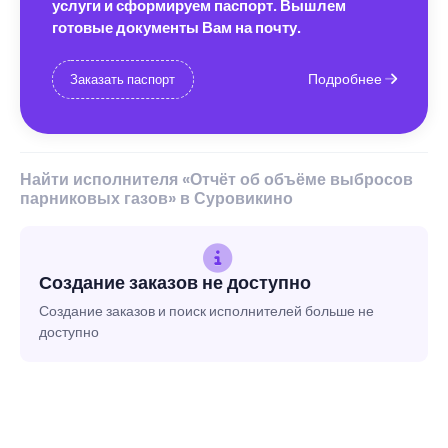
услуги и сформируем паспорт. Вышлем
готовые документы Вам на почту.
Подробнее
Заказать паспорт
Найти исполнителя «Отчёт об объёме выбросов
парниковых газов» в Суровикино
Создание заказов не доступно
Создание заказов и поиск исполнителей больше не
доступно