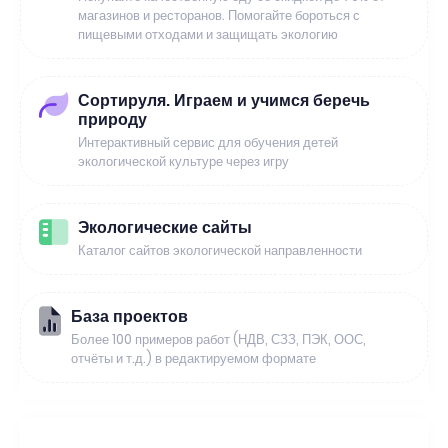
магазинов и ресторанов. Помогайте бороться с
пищевыми отходами и защищать экологию
Сортируля. Играем и учимся беречь
природу
Интерактивный сервис для обучения детей
экологической культуре через игру
Экологические сайты
Каталог сайтов экологической направленности
База проектов
Более 100 примеров работ (НДВ, СЗЗ, ПЭК, ООС,
отчёты и т.д.) в редактируемом формате