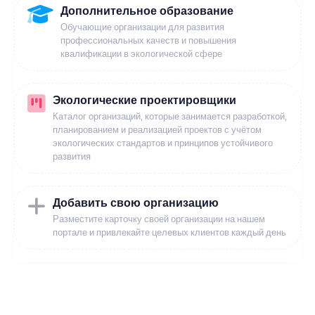
Дополнительное образование
Обучающие организации для развития
профессиональных качеств и повышения
квалификации в экологической сфере
Экологические проектировщики
Каталог организаций, которые занимается разработкой,
планированием и реализацией проектов с учётом
экологических стандартов и принципов устойчивого
развития
Добавить свою организацию
Разместите карточку своей организации на нашем
портале и привлекайте целевых клиентов каждый день