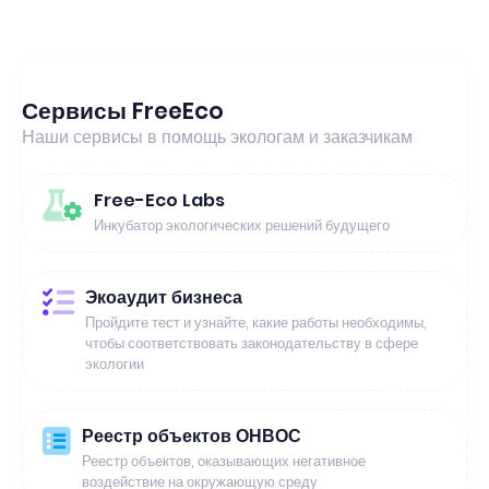
Сервисы FreeEco
Наши сервисы в помощь экологам и заказчикам
Free-Eco Labs
Инкубатор экологических решений будущего
Экоаудит бизнеса
Пройдите тест и узнайте, какие работы необходимы,
чтобы соответствовать законодательству в сфере
экологии
Реестр объектов ОНВОС
Реестр объектов, оказывающих негативное
воздействие на окружающую среду