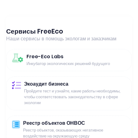
Сервисы FreeEco
Наши сервисы в помощь экологам и заказчикам
Free-Eco Labs
Инкубатор экологических решений будущего
Экоаудит бизнеса
Пройдите тест и узнайте, какие работы необходимы,
чтобы соответствовать законодательству в сфере
экологии
Реестр объектов ОНВОС
Реестр объектов, оказывающих негативное
воздействие на окружающую среду