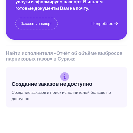
услуги и сформируем паспорт. Вышлем
готовые документы Вам на почту.
Подробнее
Заказать паспорт
Найти исполнителя «Отчёт об объёме выбросов
парниковых газов» в Сураже
Создание заказов не доступно
Создание заказов и поиск исполнителей больше не
доступно