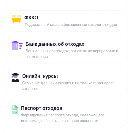
ФККО
Федеральный классификационный каталог отходов
Банк данных об отходах
Банк данных об отходах, объектах их переработки и
размещения
Онлайн-курсы
Обучение для начинающих и не только инженеров-
экологов
Паспорт отходов
Формирование паспорта отхода, содержащего
информацию о составе и классе опасности