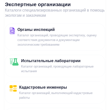
Экспертные организации
Каталоги специализированных организаций в помощь
экологам и заказчикам
Органы инспекций
Каталог организаций, проводящие экспертизу, оценку
соответствия документов и документации
экологическим требованиям
Испытательные лаборатории
Каталог организаций, проводящие лабораторные
испытания
Кадастровые инженеры
Каталог организаций, выполняющий кадастровые
работы