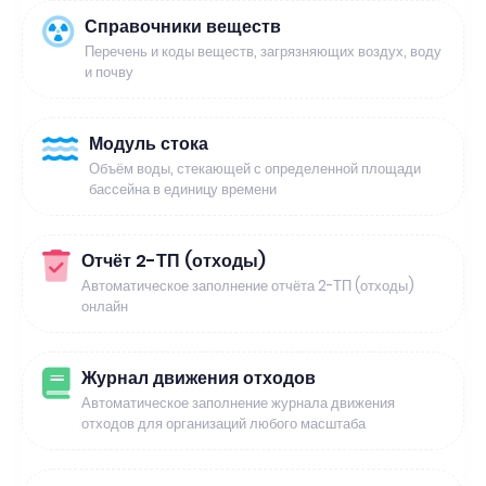
Справочники веществ
Перечень и коды веществ, загрязняющих воздух, воду
и почву
Модуль стока
Объём воды, стекающей с определенной площади
бассейна в единицу времени
Отчёт 2-ТП (отходы)
Автоматическое заполнение отчёта 2-ТП (отходы)
онлайн
Журнал движения отходов
Автоматическое заполнение журнала движения
отходов для организаций любого масштаба