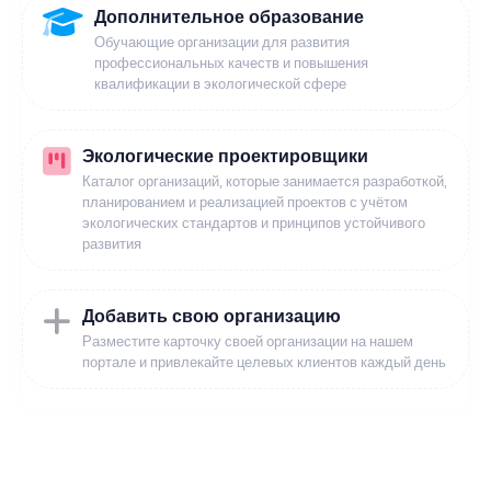
Дополнительное образование
Обучающие организации для развития
профессиональных качеств и повышения
квалификации в экологической сфере
Экологические проектировщики
Каталог организаций, которые занимается разработкой,
планированием и реализацией проектов с учётом
экологических стандартов и принципов устойчивого
развития
Добавить свою организацию
Разместите карточку своей организации на нашем
портале и привлекайте целевых клиентов каждый день