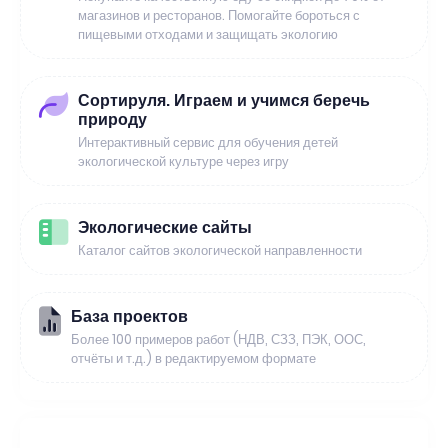
магазинов и ресторанов. Помогайте бороться с
пищевыми отходами и защищать экологию
Сортируля. Играем и учимся беречь
природу
Интерактивный сервис для обучения детей
экологической культуре через игру
Экологические сайты
Каталог сайтов экологической направленности
База проектов
Более 100 примеров работ (НДВ, СЗЗ, ПЭК, ООС,
отчёты и т.д.) в редактируемом формате