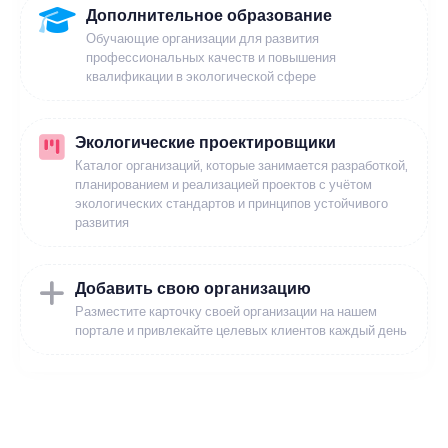
Дополнительное образование
Обучающие организации для развития
профессиональных качеств и повышения
квалификации в экологической сфере
Экологические проектировщики
Каталог организаций, которые занимается разработкой,
планированием и реализацией проектов с учётом
экологических стандартов и принципов устойчивого
развития
Добавить свою организацию
Разместите карточку своей организации на нашем
портале и привлекайте целевых клиентов каждый день