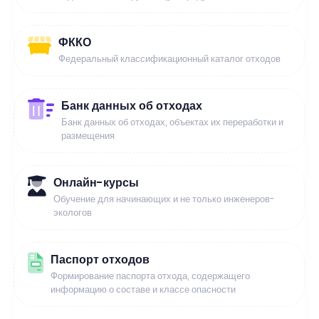
ФККО
Федеральный классификационный каталог отходов
Банк данных об отходах
Банк данных об отходах, объектах их переработки и
размещения
Онлайн-курсы
Обучение для начинающих и не только инженеров-
экологов
Паспорт отходов
Формирование паспорта отхода, содержащего
информацию о составе и классе опасности