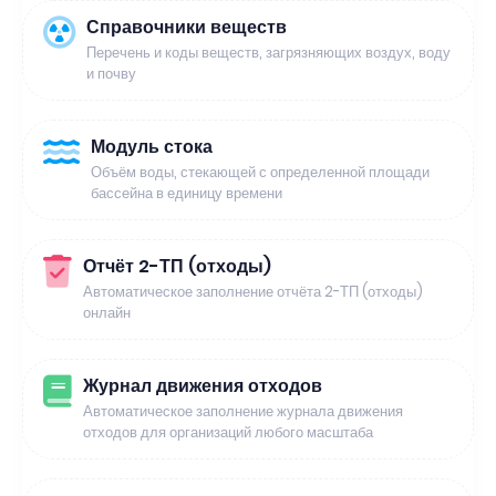
Справочники веществ
Перечень и коды веществ, загрязняющих воздух, воду
и почву
Модуль стока
Объём воды, стекающей с определенной площади
бассейна в единицу времени
Отчёт 2-ТП (отходы)
Автоматическое заполнение отчёта 2-ТП (отходы)
онлайн
Журнал движения отходов
Автоматическое заполнение журнала движения
отходов для организаций любого масштаба