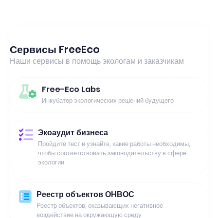
Сервисы FreeEco
Наши сервисы в помощь экологам и заказчикам
Free-Eco Labs
Инкубатор экологических решений будущего
Экоаудит бизнеса
Пройдите тест и узнайте, какие работы необходимы,
чтобы соответствовать законодательству в сфере
экологии
Реестр объектов ОНВОС
Реестр объектов, оказывающих негативное
воздействие на окружающую среду