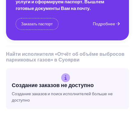
услуги и сформируем паспорт. Вышлем
готовые документы Вам на почту.
Подробнее
Заказать паспорт
Найти исполнителя «Отчёт об объёме выбросов
парниковых газов» в Суоярви
Создание заказов не доступно
Создание заказов и поиск исполнителей больше не
доступно