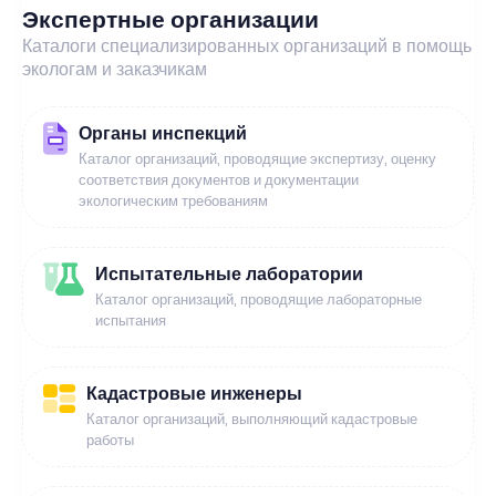
Экспертные организации
Каталоги специализированных организаций в помощь
экологам и заказчикам
Органы инспекций
Каталог организаций, проводящие экспертизу, оценку
соответствия документов и документации
экологическим требованиям
Испытательные лаборатории
Каталог организаций, проводящие лабораторные
испытания
Кадастровые инженеры
Каталог организаций, выполняющий кадастровые
работы