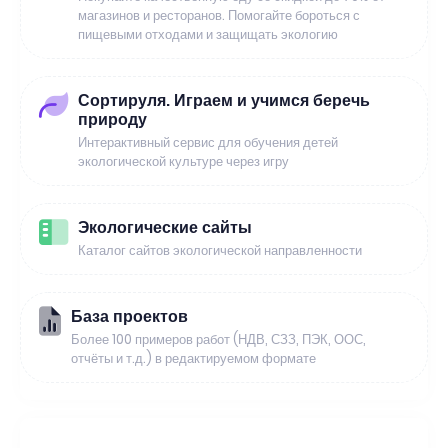
магазинов и ресторанов. Помогайте бороться с
пищевыми отходами и защищать экологию
Сортируля. Играем и учимся беречь
природу
Интерактивный сервис для обучения детей
экологической культуре через игру
Экологические сайты
Каталог сайтов экологической направленности
База проектов
Более 100 примеров работ (НДВ, СЗЗ, ПЭК, ООС,
отчёты и т.д.) в редактируемом формате