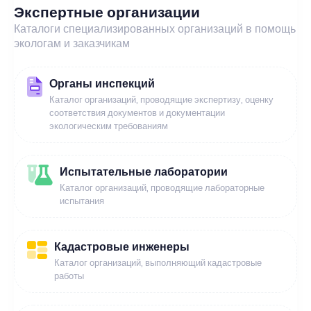
Экспертные организации
Каталоги специализированных организаций в помощь
экологам и заказчикам
Органы инспекций
Каталог организаций, проводящие экспертизу, оценку
соответствия документов и документации
экологическим требованиям
Испытательные лаборатории
Каталог организаций, проводящие лабораторные
испытания
Кадастровые инженеры
Каталог организаций, выполняющий кадастровые
работы