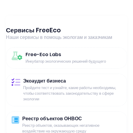
Сервисы FreeEco
Наши сервисы в помощь экологам и заказчикам
Free-Eco Labs
Инкубатор экологических решений будущего
Экоаудит бизнеса
Пройдите тест и узнайте, какие работы необходимы,
чтобы соответствовать законодательству в сфере
экологии
Реестр объектов ОНВОС
Реестр объектов, оказывающих негативное
воздействие на окружающую среду