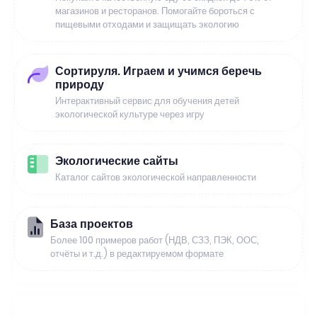
магазинов и ресторанов. Помогайте бороться с
пищевыми отходами и защищать экологию
Сортируля. Играем и учимся беречь
природу
Интерактивный сервис для обучения детей
экологической культуре через игру
Экологические сайты
Каталог сайтов экологической направленности
База проектов
Более 100 примеров работ (НДВ, СЗЗ, ПЭК, ООС,
отчёты и т.д.) в редактируемом формате