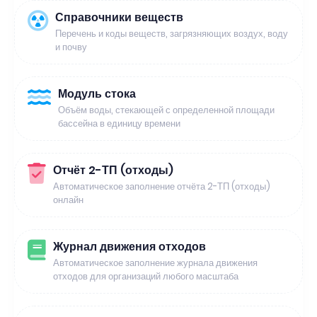
Справочники веществ
Перечень и коды веществ, загрязняющих воздух, воду
и почву
Модуль стока
Объём воды, стекающей с определенной площади
бассейна в единицу времени
Отчёт 2-ТП (отходы)
Автоматическое заполнение отчёта 2-ТП (отходы)
онлайн
Журнал движения отходов
Автоматическое заполнение журнала движения
отходов для организаций любого масштаба