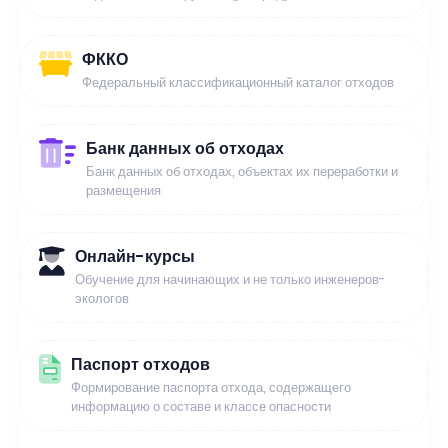
ФККО
Федеральный классификационный каталог отходов
Банк данных об отходах
Банк данных об отходах, объектах их переработки и
размещения
Онлайн-курсы
Обучение для начинающих и не только инженеров-
экологов
Паспорт отходов
Формирование паспорта отхода, содержащего
информацию о составе и классе опасности