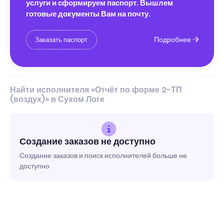
услуги и сформируем паспорт. Вышлем
готовые документы Вам на почту.
Подробнее
Заказать паспорт
Найти исполнителя «Отчёт по форме 2-ТП
(воздух)» в Сухом Логе
Создание заказов не доступно
Создание заказов и поиск исполнителей больше не
доступно