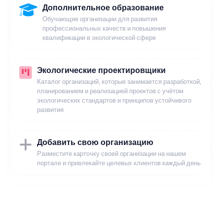
Дополнительное образование
Обучающие организации для развития
профессиональных качеств и повышения
квалификации в экологической сфере
Экологические проектировщики
Каталог организаций, которые занимается разработкой,
планированием и реализацией проектов с учётом
экологических стандартов и принципов устойчивого
развития
Добавить свою организацию
Разместите карточку своей организации на нашем
портале и привлекайте целевых клиентов каждый день