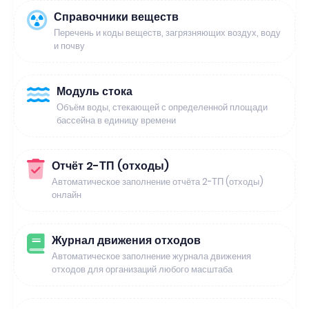
Справочники веществ
Перечень и коды веществ, загрязняющих воздух, воду
и почву
Модуль стока
Объём воды, стекающей с определенной площади
бассейна в единицу времени
Отчёт 2-ТП (отходы)
Автоматическое заполнение отчёта 2-ТП (отходы)
онлайн
Журнал движения отходов
Автоматическое заполнение журнала движения
отходов для организаций любого масштаба