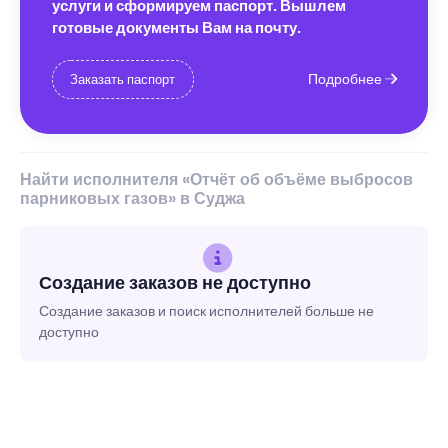
услуги и сформируем паспорт. Вышлем
готовые документы Вам на почту.
Подробнее
Заказать паспорт
Найти исполнителя «Отчёт об объёме выбросов
парниковых газов» в Суджа
Создание заказов не доступно
Создание заказов и поиск исполнителей больше не
доступно