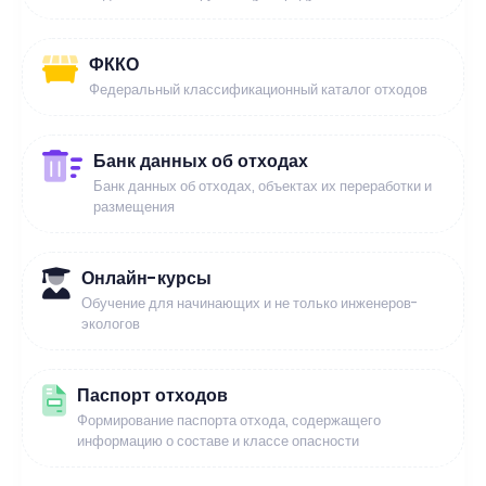
ФККО
Федеральный классификационный каталог отходов
Банк данных об отходах
Банк данных об отходах, объектах их переработки и
размещения
Онлайн-курсы
Обучение для начинающих и не только инженеров-
экологов
Паспорт отходов
Формирование паспорта отхода, содержащего
информацию о составе и классе опасности