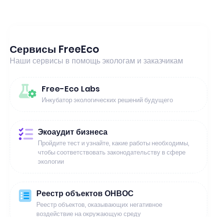
Сервисы FreeEco
Наши сервисы в помощь экологам и заказчикам
Free-Eco Labs
Инкубатор экологических решений будущего
Экоаудит бизнеса
Пройдите тест и узнайте, какие работы необходимы,
чтобы соответствовать законодательству в сфере
экологии
Реестр объектов ОНВОС
Реестр объектов, оказывающих негативное
воздействие на окружающую среду