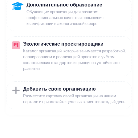
Дополнительное образование
Обучающие организации для развития
профессиональных качеств и повышения
квалификации в экологической сфере
Экологические проектировщики
Каталог организаций, которые занимается разработкой,
планированием и реализацией проектов с учётом
экологических стандартов и принципов устойчивого
развития
Добавить свою организацию
Разместите карточку своей организации на нашем
портале и привлекайте целевых клиентов каждый день