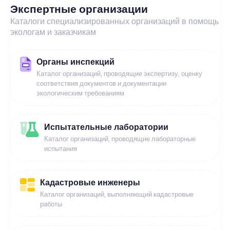
Экспертные организации
Каталоги специализированных организаций в помощь
экологам и заказчикам
Органы инспекций
Каталог организаций, проводящие экспертизу, оценку
соответствия документов и документации
экологическим требованиям
Испытательные лаборатории
Каталог организаций, проводящие лабораторные
испытания
Кадастровые инженеры
Каталог организаций, выполняющий кадастровые
работы