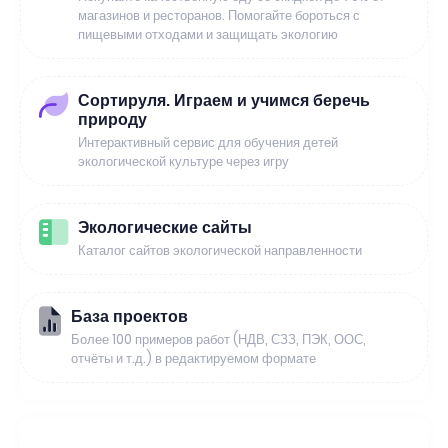
магазинов и ресторанов. Помогайте бороться с
пищевыми отходами и защищать экологию
Сортируля. Играем и учимся беречь
природу
Интерактивный сервис для обучения детей
экологической культуре через игру
Экологические сайты
Каталог сайтов экологической направленности
База проектов
Более 100 примеров работ (НДВ, СЗЗ, ПЭК, ООС,
отчёты и т.д.) в редактируемом формате