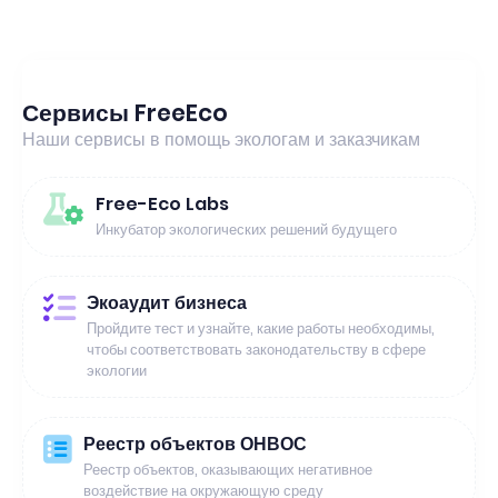
Сервисы FreeEco
Наши сервисы в помощь экологам и заказчикам
Free-Eco Labs
Инкубатор экологических решений будущего
Экоаудит бизнеса
Пройдите тест и узнайте, какие работы необходимы,
чтобы соответствовать законодательству в сфере
экологии
Реестр объектов ОНВОС
Реестр объектов, оказывающих негативное
воздействие на окружающую среду