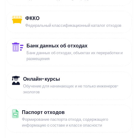
ФККО
Федеральный классификационный каталог отходов
Банк данных об отходах
Банк данных об отходах, объектах их переработки и
размещения
Онлайн-курсы
Обучение для начинающих и не только инженеров-
экологов
Паспорт отходов
Формирование паспорта отхода, содержащего
информацию о составе и классе опасности