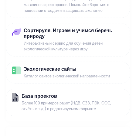
магазинов и ресторанов. Помогайте бороться с
пищевыми отходами и защищать экологию
Сортируля. Играем и учимся беречь
природу
Интерактивный сервис для обучения детей
экологической культуре через игру
Экологические сайты
Каталог сайтов экологической направленности
База проектов
Более 100 примеров работ (НДВ, СЗЗ, ПЭК, ООС,
отчёты и т.д.) в редактируемом формате