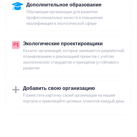
Дополнительное образование
Обучающие организации для развития
профессиональных качеств и повышения
квалификации в экологической сфере
Экологические проектировщики
Каталог организаций, которые занимается разработкой,
планированием и реализацией проектов с учётом
экологических стандартов и принципов устойчивого
развития
Добавить свою организацию
Разместите карточку своей организации на нашем
портале и привлекайте целевых клиентов каждый день