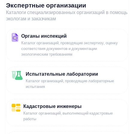
Экспертные организации
Каталоги специализированных организаций в помощь
экологам и заказчикам
Органы инспекций
Каталог организаций, проводящие экспертизу, оценку
соответствия документов и документации
экологическим требованиям
Испытательные лаборатории
Каталог организаций, проводящие лабораторные
испытания
Кадастровые инженеры
Каталог организаций, выполняющий кадастровые
работы