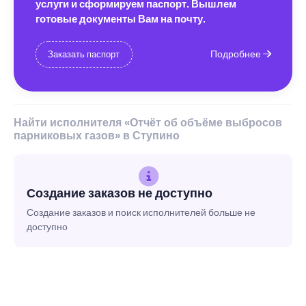
услуги и сформируем паспорт. Вышлем
готовые документы Вам на почту.
Подробнее
Заказать паспорт
Найти исполнителя «Отчёт об объёме выбросов
парниковых газов» в Ступино
Создание заказов не доступно
Создание заказов и поиск исполнителей больше не
доступно