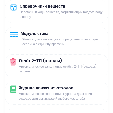
Справочники веществ
Перечень и коды веществ, загрязняющих воздух, воду
и почву
Модуль стока
Объём воды, стекающей с определенной площади
бассейна в единицу времени
Отчёт 2-ТП (отходы)
Автоматическое заполнение отчёта 2-ТП (отходы)
онлайн
Журнал движения отходов
Автоматическое заполнение журнала движения
отходов для организаций любого масштаба