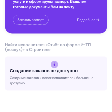
услуги и сформируем паспорт. Вышлем
готовые документы Вам на почту.
Подробнее
Заказать паспорт
Найти исполнителя «Отчёт по форме 2-ТП
(воздух)» в Строителе
Создание заказов не доступно
Создание заказов и поиск исполнителей больше не
доступно