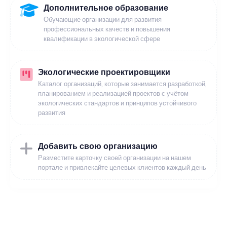
Дополнительное образование
Обучающие организации для развития
профессиональных качеств и повышения
квалификации в экологической сфере
Экологические проектировщики
Каталог организаций, которые занимается разработкой,
планированием и реализацией проектов с учётом
экологических стандартов и принципов устойчивого
развития
Добавить свою организацию
Разместите карточку своей организации на нашем
портале и привлекайте целевых клиентов каждый день