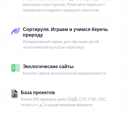
магазинов и ресторанов. Помогайте бороться с
пищевыми отходами и защищать экологию
Сортируля. Играем и учимся беречь
природу
Интерактивный сервис для обучения детей
экологической культуре через игру
Экологические сайты
Каталог сайтов экологической направленности
База проектов
Более 100 примеров работ (НДВ, СЗЗ, ПЭК, ООС,
отчёты и т.д.) в редактируемом формате