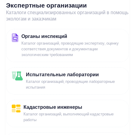
Экспертные организации
Каталоги специализированных организаций в помощь
экологам и заказчикам
Органы инспекций
Каталог организаций, проводящие экспертизу, оценку
соответствия документов и документации
экологическим требованиям
Испытательные лаборатории
Каталог организаций, проводящие лабораторные
испытания
Кадастровые инженеры
Каталог организаций, выполняющий кадастровые
работы