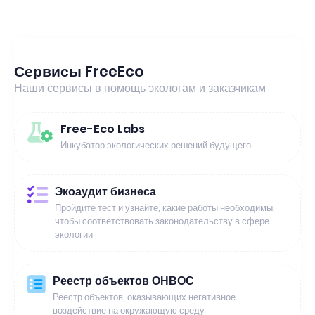
Сервисы FreeEco
Наши сервисы в помощь экологам и заказчикам
Free-Eco Labs
Инкубатор экологических решений будущего
Экоаудит бизнеса
Пройдите тест и узнайте, какие работы необходимы,
чтобы соответствовать законодательству в сфере
экологии
Реестр объектов ОНВОС
Реестр объектов, оказывающих негативное
воздействие на окружающую среду