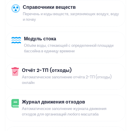
Справочники веществ
Перечень и коды веществ, загрязняющих воздух, воду
и почву
Модуль стока
Объём воды, стекающей с определенной площади
бассейна в единицу времени
Отчёт 2-ТП (отходы)
Автоматическое заполнение отчёта 2-ТП (отходы)
онлайн
Журнал движения отходов
Автоматическое заполнение журнала движения
отходов для организаций любого масштаба