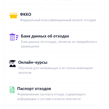
ФККО
Федеральный классификационный каталог отходов
Банк данных об отходах
Банк данных об отходах, объектах их переработки и
размещения
Онлайн-курсы
Обучение для начинающих и не только инженеров-
экологов
Паспорт отходов
Формирование паспорта отхода, содержащего
информацию о составе и классе опасности