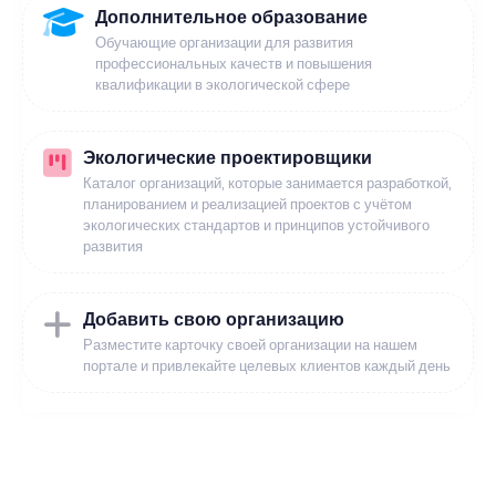
Дополнительное образование
Обучающие организации для развития
профессиональных качеств и повышения
квалификации в экологической сфере
Экологические проектировщики
Каталог организаций, которые занимается разработкой,
планированием и реализацией проектов с учётом
экологических стандартов и принципов устойчивого
развития
Добавить свою организацию
Разместите карточку своей организации на нашем
портале и привлекайте целевых клиентов каждый день