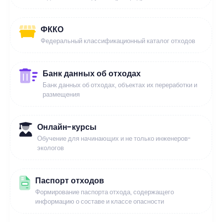
ФККО
Федеральный классификационный каталог отходов
Банк данных об отходах
Банк данных об отходах, объектах их переработки и
размещения
Онлайн-курсы
Обучение для начинающих и не только инженеров-
экологов
Паспорт отходов
Формирование паспорта отхода, содержащего
информацию о составе и классе опасности