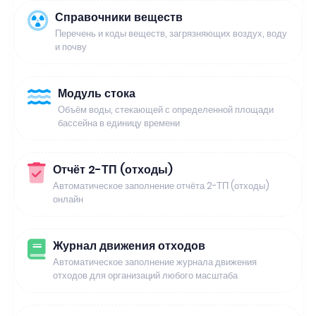
Справочники веществ
Перечень и коды веществ, загрязняющих воздух, воду
и почву
Модуль стока
Объём воды, стекающей с определенной площади
бассейна в единицу времени
Отчёт 2-ТП (отходы)
Автоматическое заполнение отчёта 2-ТП (отходы)
онлайн
Журнал движения отходов
Автоматическое заполнение журнала движения
отходов для организаций любого масштаба