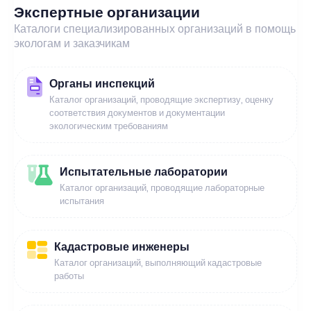
Экспертные организации
Каталоги специализированных организаций в помощь
экологам и заказчикам
Органы инспекций
Каталог организаций, проводящие экспертизу, оценку
соответствия документов и документации
экологическим требованиям
Испытательные лаборатории
Каталог организаций, проводящие лабораторные
испытания
Кадастровые инженеры
Каталог организаций, выполняющий кадастровые
работы