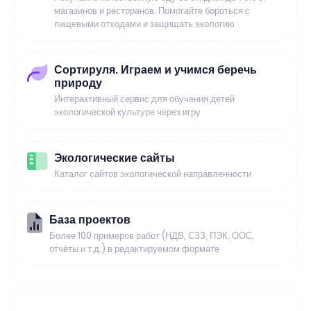
магазинов и ресторанов. Помогайте бороться с
пищевыми отходами и защищать экологию
Сортируля. Играем и учимся беречь
природу
Интерактивный сервис для обучения детей
экологической культуре через игру
Экологические сайты
Каталог сайтов экологической направленности
База проектов
Более 100 примеров работ (НДВ, СЗЗ, ПЭК, ООС,
отчёты и т.д.) в редактируемом формате