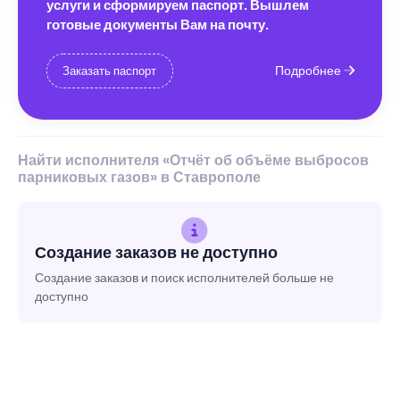
услуги и сформируем паспорт. Вышлем
готовые документы Вам на почту.
Подробнее
Заказать паспорт
Найти исполнителя «Отчёт об объёме выбросов
парниковых газов» в Ставрополе
Создание заказов не доступно
Создание заказов и поиск исполнителей больше не
доступно