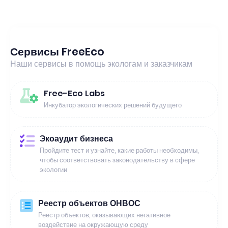
Сервисы FreeEco
Наши сервисы в помощь экологам и заказчикам
Free-Eco Labs
Инкубатор экологических решений будущего
Экоаудит бизнеса
Пройдите тест и узнайте, какие работы необходимы,
чтобы соответствовать законодательству в сфере
экологии
Реестр объектов ОНВОС
Реестр объектов, оказывающих негативное
воздействие на окружающую среду