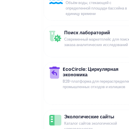
Объём воды, стекающей с
определенной площади бассейна в
единицу времени
Поиск лабораторий
Современный маркетплейс для поиск
заказа аналитических исследований
EcoCircle: Циркулярная
экономика
B2B-платформа для перераспределе
промышленных отходов и излишков
Экологические сайты
Каталог сайтов экологической
направленности