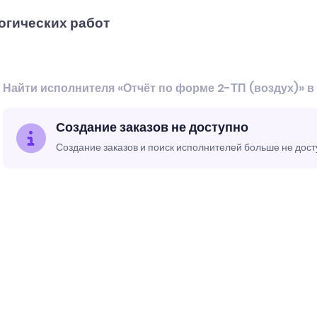
огических работ
Найти исполнителя «Отчёт по форме 2-ТП (воздух)» в
Создание заказов не доступно
Создание заказов и поиск исполнителей больше не дос