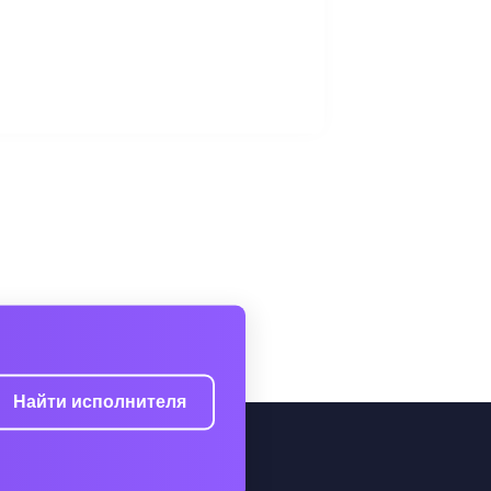
Найти исполнителя