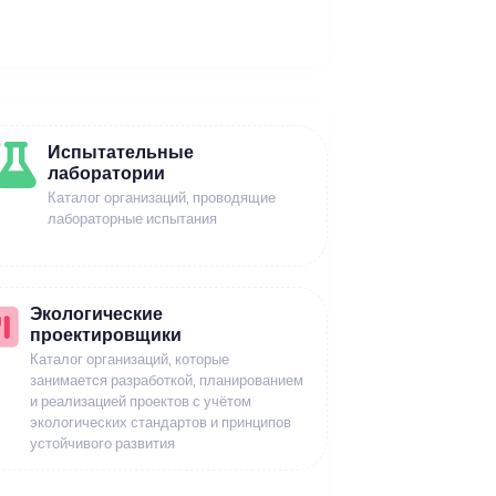
Испытательные
лаборатории
Каталог организаций, проводящие
лабораторные испытания
Экологические
проектировщики
Каталог организаций, которые
занимается разработкой, планированием
и реализацией проектов с учётом
экологических стандартов и принципов
устойчивого развития