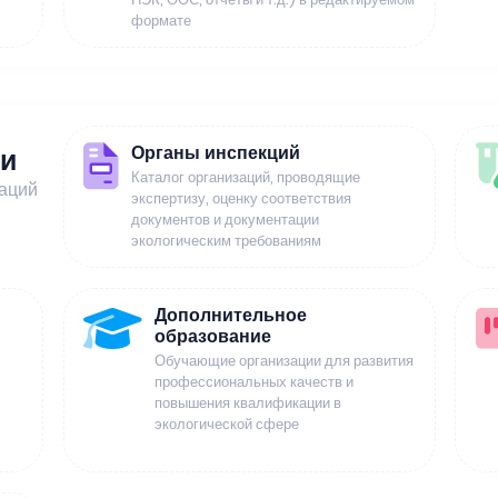
формате
Органы инспекций
ии
Каталог организаций, проводящие
заций
экспертизу, оценку соответствия
документов и документации
экологическим требованиям
Дополнительное
образование
Обучающие организации для развития
профессиональных качеств и
повышения квалификации в
экологической сфере