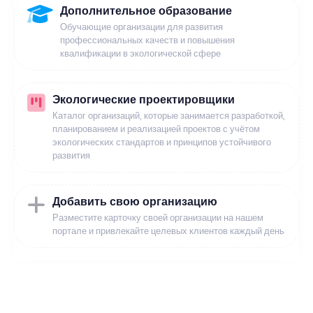
Дополнительное образование
Обучающие организации для развития
профессиональных качеств и повышения
квалификации в экологической сфере
Экологические проектировщики
Каталог организаций, которые занимается разработкой,
планированием и реализацией проектов с учётом
экологических стандартов и принципов устойчивого
развития
Добавить свою организацию
Разместите карточку своей организации на нашем
портале и привлекайте целевых клиентов каждый день