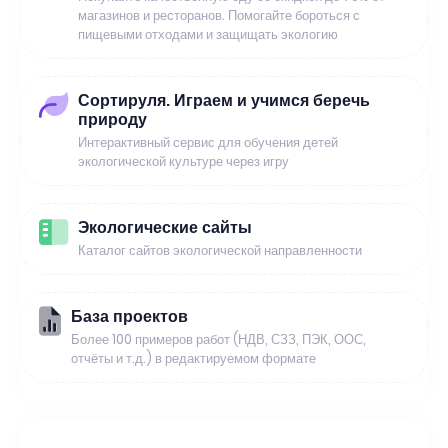
магазинов и ресторанов. Помогайте бороться с
пищевыми отходами и защищать экологию
Сортируля. Играем и учимся беречь
природу
Интерактивный сервис для обучения детей
экологической культуре через игру
Экологические сайты
Каталог сайтов экологической направленности
База проектов
Более 100 примеров работ (НДВ, СЗЗ, ПЭК, ООС,
отчёты и т.д.) в редактируемом формате