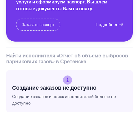
услуги и сформируем паспорт. Вышлем
готовые документы Вам на почту.
Подробнее
Заказать паспорт
Найти исполнителя «Отчёт об объёме выбросов
парниковых газов» в Сретенске
Создание заказов не доступно
Создание заказов и поиск исполнителей больше не
доступно