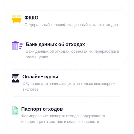
ФККО
Федеральный классификационный каталог отходов
Банк данных об отходах
Банк данных об отходах, объектах их переработки и
размещения
Онлайн-курсы
Обучение для начинающих и не только инженеров-
экологов
Паспорт отходов
Формирование паспорта отхода, содержащего
информацию о составе и классе опасности