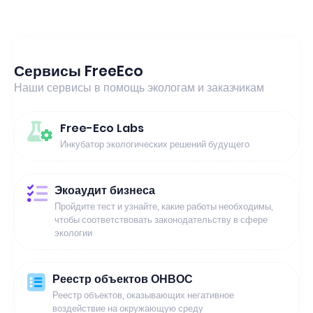
Сервисы FreeEco
Наши сервисы в помощь экологам и заказчикам
Free-Eco Labs
Инкубатор экологических решений будущего
Экоаудит бизнеса
Пройдите тест и узнайте, какие работы необходимы,
чтобы соответствовать законодательству в сфере
экологии
Реестр объектов ОНВОС
Реестр объектов, оказывающих негативное
воздействие на окружающую среду