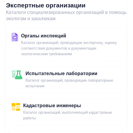
Экспертные организации
Каталоги специализированных организаций в помощь
экологам и заказчикам
Органы инспекций
Каталог организаций, проводящие экспертизу, оценку
соответствия документов и документации
экологическим требованиям
Испытательные лаборатории
Каталог организаций, проводящие лабораторные
испытания
Кадастровые инженеры
Каталог организаций, выполняющий кадастровые
работы