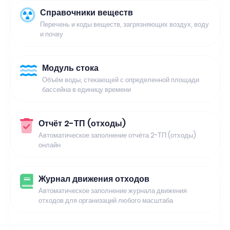
Справочники веществ
Перечень и коды веществ, загрязняющих воздух, воду
и почву
Модуль стока
Объём воды, стекающей с определенной площади
бассейна в единицу времени
Отчёт 2-ТП (отходы)
Автоматическое заполнение отчёта 2-ТП (отходы)
онлайн
Журнал движения отходов
Автоматическое заполнение журнала движения
отходов для организаций любого масштаба