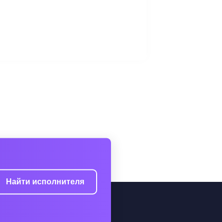
Найти исполнителя