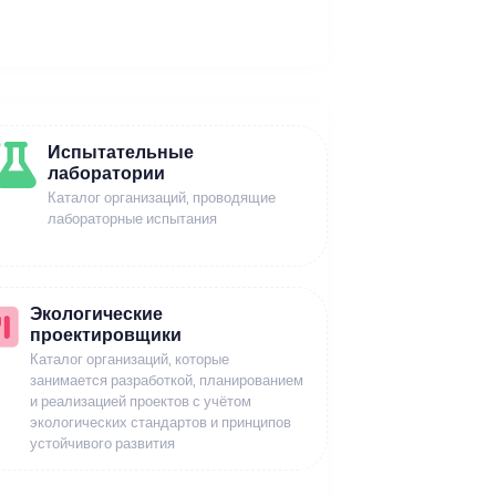
Испытательные
лаборатории
Каталог организаций, проводящие
лабораторные испытания
Экологические
проектировщики
Каталог организаций, которые
занимается разработкой, планированием
и реализацией проектов с учётом
экологических стандартов и принципов
устойчивого развития