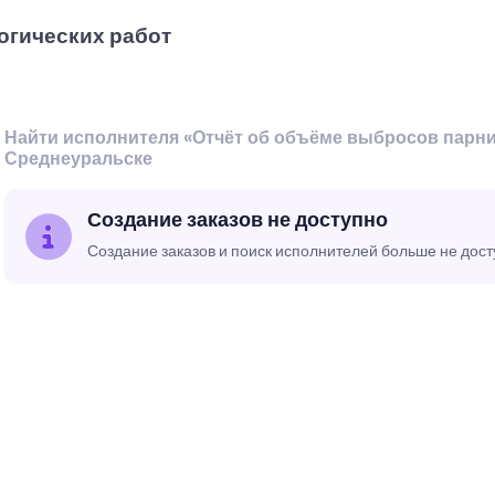
огических работ
Найти исполнителя «Отчёт об объёме выбросов парни
Среднеуральске
Создание заказов не доступно
Создание заказов и поиск исполнителей больше не дос