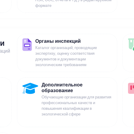
формате
Органы инспекций
ии
Каталог организаций, проводящие
заций
экспертизу, оценку соответствия
документов и документации
экологическим требованиям
Дополнительное
образование
Обучающие организации для развития
профессиональных качеств и
повышения квалификации в
экологической сфере