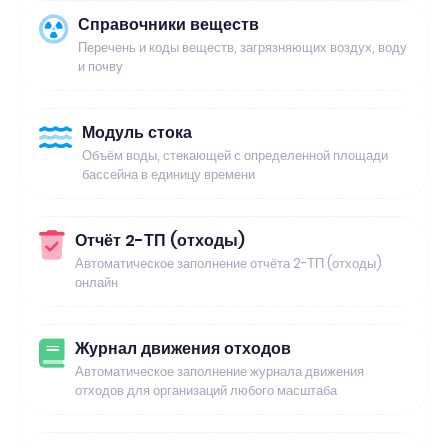
Справочники веществ
Перечень и коды веществ, загрязняющих воздух, воду
и почву
Модуль стока
Объём воды, стекающей с определенной площади
бассейна в единицу времени
Отчёт 2-ТП (отходы)
Автоматическое заполнение отчёта 2-ТП (отходы)
онлайн
Журнал движения отходов
Автоматическое заполнение журнала движения
отходов для организаций любого масштаба