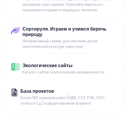
магазинов и ресторанов. Помогайте бороться с
пищевыми отходами и защищать экологию
Сортируля. Играем и учимся беречь
природу
Интерактивный сервис для обучения детей
экологической культуре через игру
Экологические сайты
Каталог сайтов экологической направленности
База проектов
Более 100 примеров работ (НДВ, СЗЗ, ПЭК, ООС,
отчёты и т.д.) в редактируемом формате