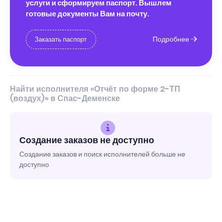
услуги и сформируем паспорт. Вышлем
готовые документы Вам на почту.
Подробнее
Заказать паспорт
Найти исполнителя «Отчёт по форме 2-ТП
(воздух)» в Спас-Деменске
Создание заказов не доступно
Создание заказов и поиск исполнителей больше не
доступно