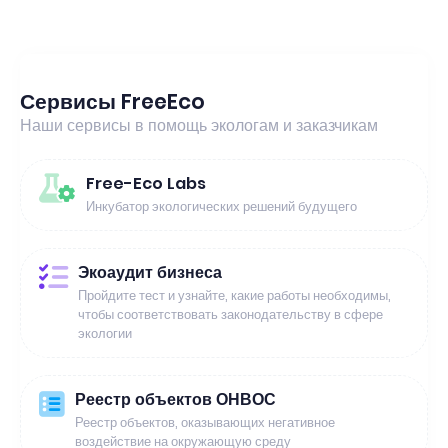
Сервисы FreeEco
Наши сервисы в помощь экологам и заказчикам
Free-Eco Labs
Инкубатор экологических решений будущего
Экоаудит бизнеса
Пройдите тест и узнайте, какие работы необходимы,
чтобы соответствовать законодательству в сфере
экологии
Реестр объектов ОНВОС
Реестр объектов, оказывающих негативное
воздействие на окружающую среду