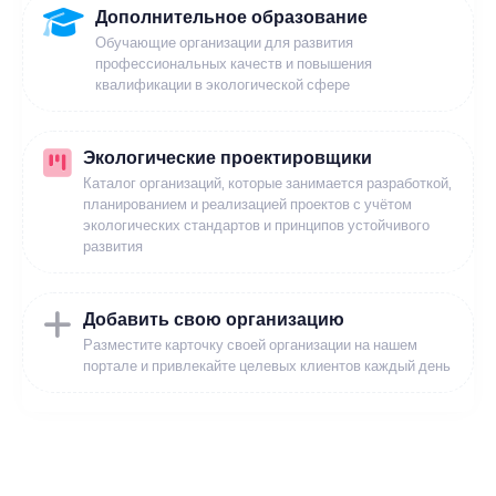
Дополнительное образование
Обучающие организации для развития
профессиональных качеств и повышения
квалификации в экологической сфере
Экологические проектировщики
Каталог организаций, которые занимается разработкой,
планированием и реализацией проектов с учётом
экологических стандартов и принципов устойчивого
развития
Добавить свою организацию
Разместите карточку своей организации на нашем
портале и привлекайте целевых клиентов каждый день