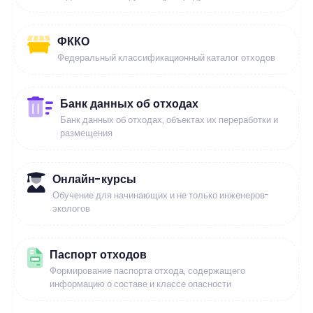
ФККО
Федеральный классификационный каталог отходов
Банк данных об отходах
Банк данных об отходах, объектах их переработки и
размещения
Онлайн-курсы
Обучение для начинающих и не только инженеров-
экологов
Паспорт отходов
Формирование паспорта отхода, содержащего
информацию о составе и классе опасности