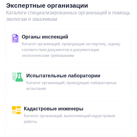
Экспертные организации
Каталоги специализированных организаций в помощь
экологам и заказчикам
Органы инспекций
Каталог организаций, проводящие экспертизу, оценку
соответствия документов и документации
экологическим требованиям
Испытательные лаборатории
Каталог организаций, проводящие лабораторные
испытания
Кадастровые инженеры
Каталог организаций, выполняющий кадастровые
работы