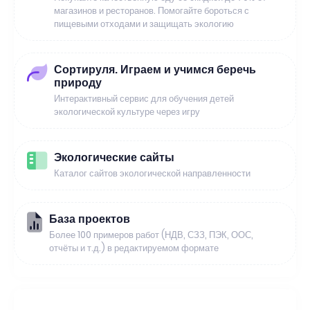
магазинов и ресторанов. Помогайте бороться с
пищевыми отходами и защищать экологию
Сортируля. Играем и учимся беречь
природу
Интерактивный сервис для обучения детей
экологической культуре через игру
Экологические сайты
Каталог сайтов экологической направленности
База проектов
Более 100 примеров работ (НДВ, СЗЗ, ПЭК, ООС,
отчёты и т.д.) в редактируемом формате