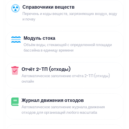
Справочники веществ
Перечень и коды веществ, загрязняющих воздух, воду
и почву
Модуль стока
Объём воды, стекающей с определенной площади
бассейна в единицу времени
Отчёт 2-ТП (отходы)
Автоматическое заполнение отчёта 2-ТП (отходы)
онлайн
Журнал движения отходов
Автоматическое заполнение журнала движения
отходов для организаций любого масштаба