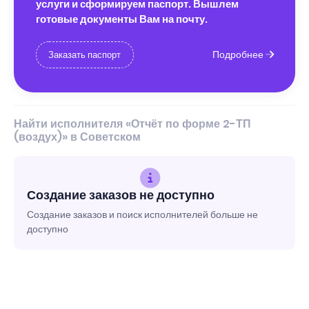
услуги и сформируем паспорт. Вышлем
готовые документы Вам на почту.
Подробнее
Заказать паспорт
Найти исполнителя «Отчёт по форме 2-ТП
(воздух)» в Советском
Создание заказов не доступно
Создание заказов и поиск исполнителей больше не
доступно