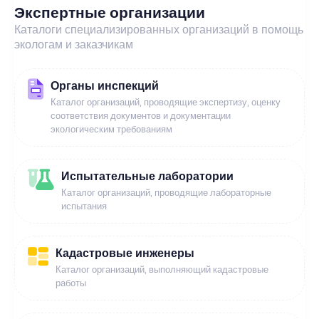
Экспертные организации
Каталоги специализированных организаций в помощь
экологам и заказчикам
Органы инспекций
Каталог организаций, проводящие экспертизу, оценку
соответствия документов и документации
экологическим требованиям
Испытательные лаборатории
Каталог организаций, проводящие лабораторные
испытания
Кадастровые инженеры
Каталог организаций, выполняющий кадастровые
работы