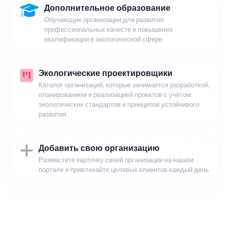
Дополнительное образование
Обучающие организации для развития
профессиональных качеств и повышения
квалификации в экологической сфере
Экологические проектировщики
Каталог организаций, которые занимается разработкой,
планированием и реализацией проектов с учётом
экологических стандартов и принципов устойчивого
развития
Добавить свою организацию
Разместите карточку своей организации на нашем
портале и привлекайте целевых клиентов каждый день