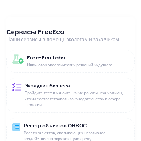
Сервисы FreeEco
Наши сервисы в помощь экологам и заказчикам
Free-Eco Labs
Инкубатор экологических решений будущего
Экоаудит бизнеса
Пройдите тест и узнайте, какие работы необходимы,
чтобы соответствовать законодательству в сфере
экологии
Реестр объектов ОНВОС
Реестр объектов, оказывающих негативное
воздействие на окружающую среду