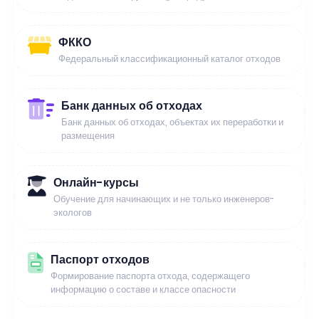
ФККО
Федеральный классификационный каталог отходов
Банк данных об отходах
Банк данных об отходах, объектах их переработки и
размещения
Онлайн-курсы
Обучение для начинающих и не только инженеров-
экологов
Паспорт отходов
Формирование паспорта отхода, содержащего
информацию о составе и классе опасности