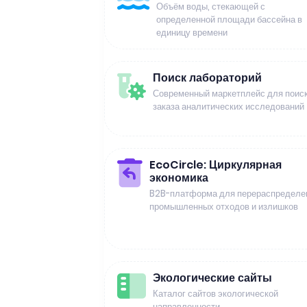
Объём воды, стекающей с
определенной площади бассейна в
единицу времени
Поиск лабораторий
Современный маркетплейс для поиск
заказа аналитических исследований
EcoCircle: Циркулярная
экономика
B2B-платформа для перераспределе
промышленных отходов и излишков
Экологические сайты
Каталог сайтов экологической
направленности