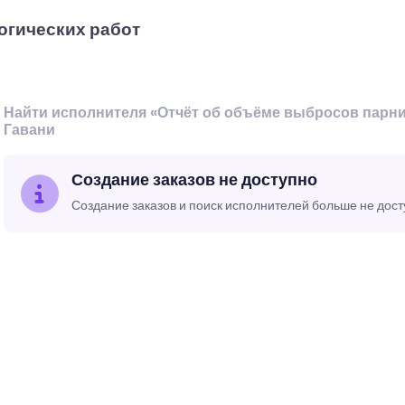
огических работ
Найти исполнителя «Отчёт об объёме выбросов парни
Гавани
Создание заказов не доступно
Создание заказов и поиск исполнителей больше не дос