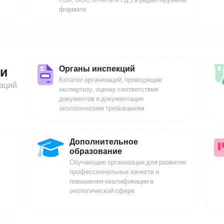
формате
Органы инспекций
ии
Каталог организаций, проводящие
заций
экспертизу, оценку соответствия
документов и документации
экологическим требованиям
Дополнительное
образование
Обучающие организации для развития
профессиональных качеств и
повышения квалификации в
экологической сфере