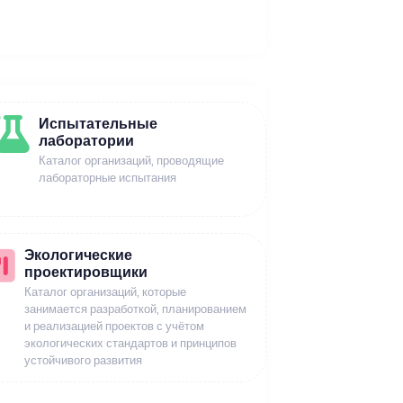
Испытательные
лаборатории
Каталог организаций, проводящие
лабораторные испытания
Экологические
проектировщики
Каталог организаций, которые
занимается разработкой, планированием
и реализацией проектов с учётом
экологических стандартов и принципов
устойчивого развития