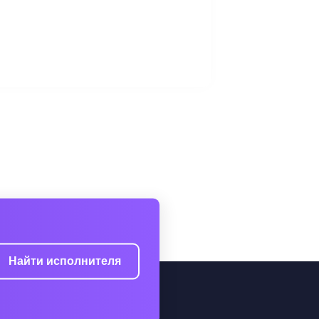
Найти исполнителя