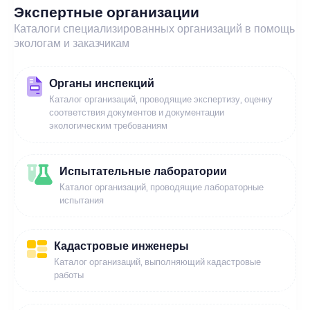
Экспертные организации
Каталоги специализированных организаций в помощь
экологам и заказчикам
Органы инспекций
Каталог организаций, проводящие экспертизу, оценку
соответствия документов и документации
экологическим требованиям
Испытательные лаборатории
Каталог организаций, проводящие лабораторные
испытания
Кадастровые инженеры
Каталог организаций, выполняющий кадастровые
работы