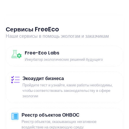
Сервисы FreeEco
Наши сервисы в помощь экологам и заказчикам
Free-Eco Labs
Инкубатор экологических решений будущего
Экоаудит бизнеса
Пройдите тест и узнайте, какие работы необходимы,
чтобы соответствовать законодательству в сфере
экологии
Реестр объектов ОНВОС
Реестр объектов, оказывающих негативное
воздействие на окружающую среду