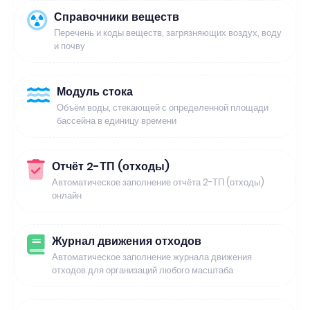
Справочники веществ
Перечень и коды веществ, загрязняющих воздух, воду
и почву
Модуль стока
Объём воды, стекающей с определенной площади
бассейна в единицу времени
Отчёт 2-ТП (отходы)
Автоматическое заполнение отчёта 2-ТП (отходы)
онлайн
Журнал движения отходов
Автоматическое заполнение журнала движения
отходов для организаций любого масштаба