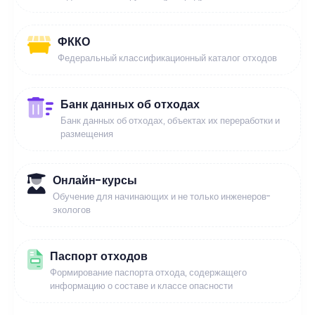
ФККО
Федеральный классификационный каталог отходов
Банк данных об отходах
Банк данных об отходах, объектах их переработки и
размещения
Онлайн-курсы
Обучение для начинающих и не только инженеров-
экологов
Паспорт отходов
Формирование паспорта отхода, содержащего
информацию о составе и классе опасности