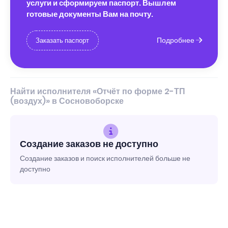
услуги и сформируем паспорт. Вышлем
готовые документы Вам на почту.
Подробнее
Заказать паспорт
Найти исполнителя «Отчёт по форме 2-ТП
(воздух)» в Сосновоборске
Создание заказов не доступно
Создание заказов и поиск исполнителей больше не
доступно