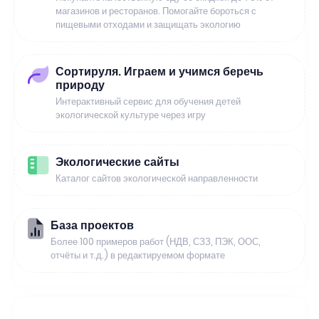
магазинов и ресторанов. Помогайте бороться с
пищевыми отходами и защищать экологию
Сортируля. Играем и учимся беречь
природу
Интерактивный сервис для обучения детей
экологической культуре через игру
Экологические сайты
Каталог сайтов экологической направленности
База проектов
Более 100 примеров работ (НДВ, СЗЗ, ПЭК, ООС,
отчёты и т.д.) в редактируемом формате