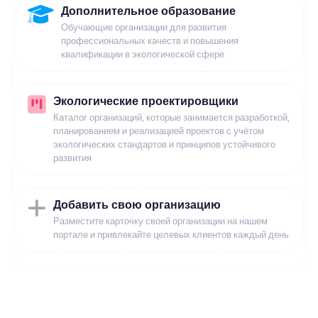
Дополнительное образование
Обучающие организации для развития
профессиональных качеств и повышения
квалификации в экологической сфере
Экологические проектировщики
Каталог организаций, которые занимается разработкой,
планированием и реализацией проектов с учётом
экологических стандартов и принципов устойчивого
развития
Добавить свою организацию
Разместите карточку своей организации на нашем
портале и привлекайте целевых клиентов каждый день