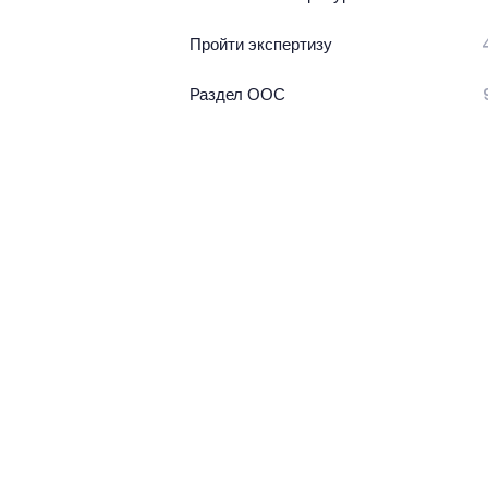
Пройти экспертизу
Раздел ООС