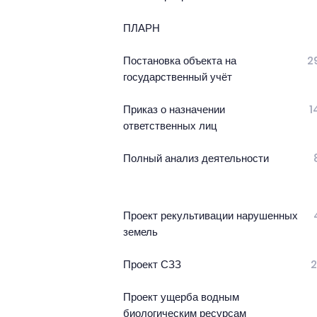
ПЛАРН
Постановка объекта на
2
государственный учёт
Приказ о назначении
1
ответственных лиц
Полный анализ деятельности
Проект рекультивации нарушенных
земель
Проект СЗЗ
2
Проект ущерба водным
биологическим ресурсам