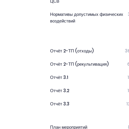
ЦСВ
Нормативы допустимых физических
воздействий
Отчёт 2-ТП (отходы)
3
Отчёт 2-ТП (рекультивация)
Отчёт 3.1
Отчёт 3.2
Отчёт 3.3
1
План мероприятий