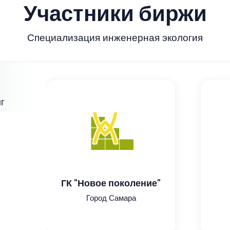
Участники биржи
Специализация инженерная экология
г
ГК "Новое поколение"
Город Самара