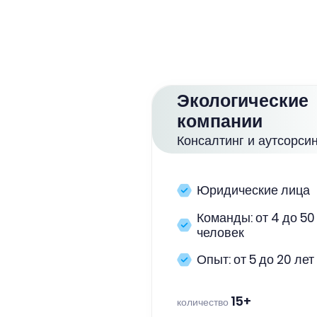
Экологические
компании
Консалтинг и аутсорсин
Юридические лица
Команды: от 4 до 50
человек
Опыт: от 5 до 20 лет
15+
количество