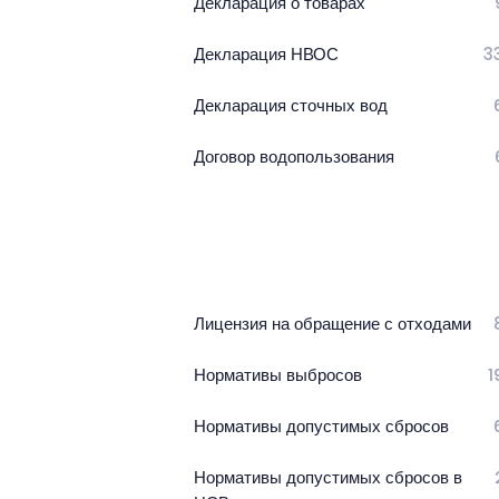
Декларация о товарах
Декларация НВОС
3
Декларация сточных вод
Договор водопользования
Лицензия на обращение с отходами
Нормативы выбросов
1
Нормативы допустимых сбросов
Нормативы допустимых сбросов в