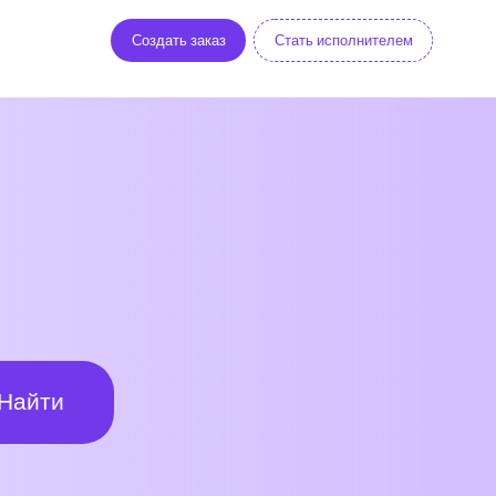
Создать заказ
Стать исполнителем
Найти