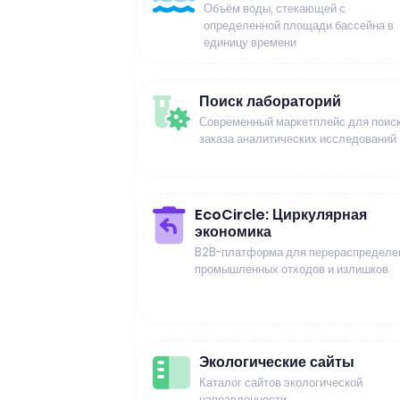
Объём воды, стекающей с
определенной площади бассейна в
единицу времени
Поиск лабораторий
Современный маркетплейс для поиск
заказа аналитических исследований
EcoCircle: Циркулярная
экономика
B2B-платформа для перераспределе
промышленных отходов и излишков
Экологические сайты
Каталог сайтов экологической
направленности