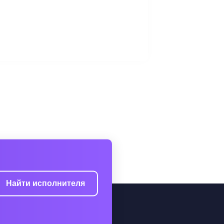
Найти исполнителя