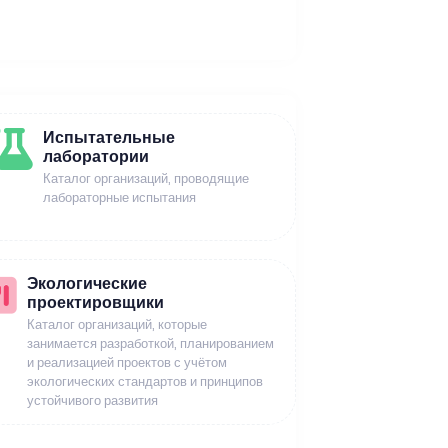
Испытательные
лаборатории
Каталог организаций, проводящие
лабораторные испытания
Экологические
проектировщики
Каталог организаций, которые
занимается разработкой, планированием
и реализацией проектов с учётом
экологических стандартов и принципов
устойчивого развития