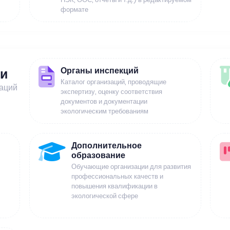
формате
Органы инспекций
ии
Каталог организаций, проводящие
заций
экспертизу, оценку соответствия
документов и документации
экологическим требованиям
Дополнительное
образование
Обучающие организации для развития
профессиональных качеств и
повышения квалификации в
экологической сфере