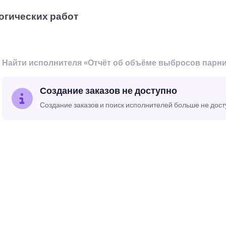
огических работ
Найти исполнителя «Отчёт об объёме выбросов парни
Создание заказов не доступно
Создание заказов и поиск исполнителей больше не дос