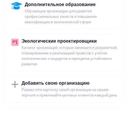
Дополнительное образование
Обучающие организации для развития
профессиональных качеств и повышения
квалификации в экологической сфере
Экологические проектировщики
Каталог организаций, которые занимается разработкой,
планированием и реализацией проектов с учётом
экологических стандартов и принципов устойчивого
развития
Добавить свою организацию
Разместите карточку своей организации на нашем
портале и привлекайте целевых клиентов каждый день