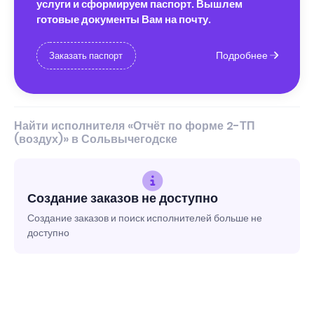
услуги и сформируем паспорт. Вышлем
готовые документы Вам на почту.
Подробнее
Заказать паспорт
Найти исполнителя «Отчёт по форме 2-ТП
(воздух)» в Сольвычегодске
Создание заказов не доступно
Создание заказов и поиск исполнителей больше не
доступно