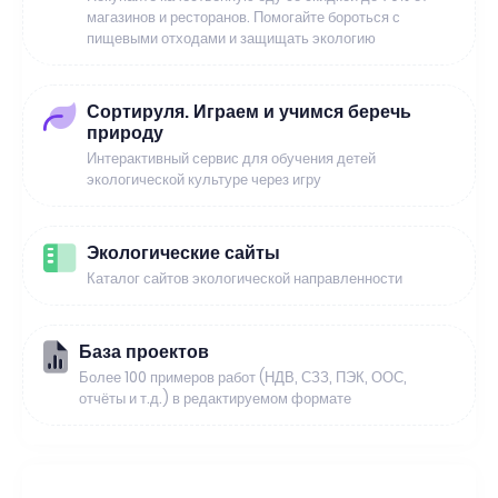
магазинов и ресторанов. Помогайте бороться с
пищевыми отходами и защищать экологию
Сортируля. Играем и учимся беречь
природу
Интерактивный сервис для обучения детей
экологической культуре через игру
Экологические сайты
Каталог сайтов экологической направленности
База проектов
Более 100 примеров работ (НДВ, СЗЗ, ПЭК, ООС,
отчёты и т.д.) в редактируемом формате