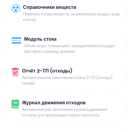
Справочники веществ
Перечень и коды веществ, загрязняющих воздух, воду
и почву
Модуль стока
Объём воды, стекающей с определенной площади
бассейна в единицу времени
Отчёт 2-ТП (отходы)
Автоматическое заполнение отчёта 2-ТП (отходы)
онлайн
Журнал движения отходов
Автоматическое заполнение журнала движения
отходов для организаций любого масштаба