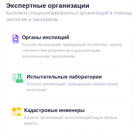
Экспертные организации
Каталоги специализированных организаций в помощь
экологам и заказчикам
Органы инспекций
Каталог организаций, проводящие экспертизу, оценку
соответствия документов и документации
экологическим требованиям
Испытательные лаборатории
Каталог организаций, проводящие лабораторные
испытания
Кадастровые инженеры
Каталог организаций, выполняющий кадастровые
работы