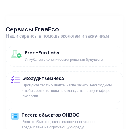
Сервисы FreeEco
Наши сервисы в помощь экологам и заказчикам
Free-Eco Labs
Инкубатор экологических решений будущего
Экоаудит бизнеса
Пройдите тест и узнайте, какие работы необходимы,
чтобы соответствовать законодательству в сфере
экологии
Реестр объектов ОНВОС
Реестр объектов, оказывающих негативное
воздействие на окружающую среду