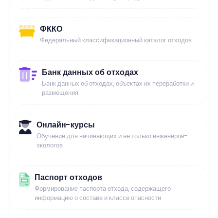
ФККО
Федеральный классификационный каталог отходов
Банк данных об отходах
Банк данных об отходах, объектах их переработки и
размещения
Онлайн-курсы
Обучение для начинающих и не только инженеров-
экологов
Паспорт отходов
Формирование паспорта отхода, содержащего
информацию о составе и классе опасности