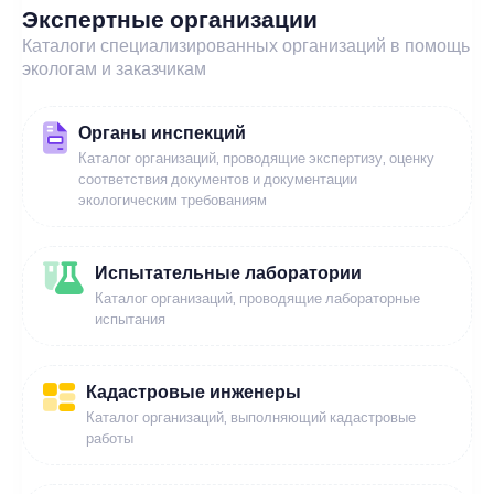
Экспертные организации
Каталоги специализированных организаций в помощь
экологам и заказчикам
Органы инспекций
Каталог организаций, проводящие экспертизу, оценку
соответствия документов и документации
экологическим требованиям
Испытательные лаборатории
Каталог организаций, проводящие лабораторные
испытания
Кадастровые инженеры
Каталог организаций, выполняющий кадастровые
работы