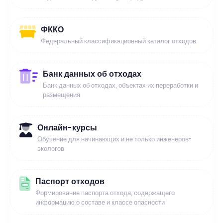
ФККО
Федеральный классификационный каталог отходов
Банк данных об отходах
Банк данных об отходах, объектах их переработки и
размещения
Онлайн-курсы
Обучение для начинающих и не только инженеров-
экологов
Паспорт отходов
Формирование паспорта отхода, содержащего
информацию о составе и классе опасности