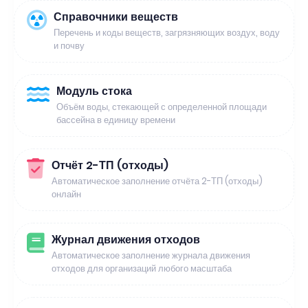
Справочники веществ
Перечень и коды веществ, загрязняющих воздух, воду
и почву
Модуль стока
Объём воды, стекающей с определенной площади
бассейна в единицу времени
Отчёт 2-ТП (отходы)
Автоматическое заполнение отчёта 2-ТП (отходы)
онлайн
Журнал движения отходов
Автоматическое заполнение журнала движения
отходов для организаций любого масштаба