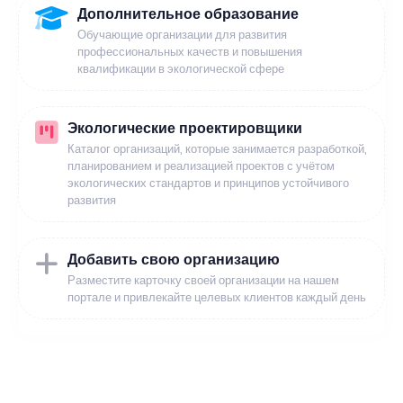
Дополнительное образование
Обучающие организации для развития
профессиональных качеств и повышения
квалификации в экологической сфере
Экологические проектировщики
Каталог организаций, которые занимается разработкой,
планированием и реализацией проектов с учётом
экологических стандартов и принципов устойчивого
развития
Добавить свою организацию
Разместите карточку своей организации на нашем
портале и привлекайте целевых клиентов каждый день