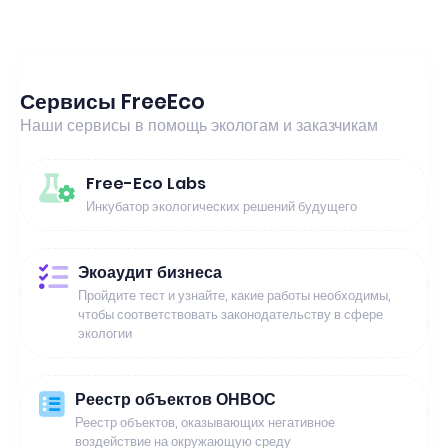
Сервисы FreeEco
Наши сервисы в помощь экологам и заказчикам
Free-Eco Labs
Инкубатор экологических решений будущего
Экоаудит бизнеса
Пройдите тест и узнайте, какие работы необходимы,
чтобы соответствовать законодательству в сфере
экологии
Реестр объектов ОНВОС
Реестр объектов, оказывающих негативное
воздействие на окружающую среду