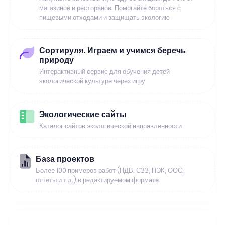
магазинов и ресторанов. Помогайте бороться с
пищевыми отходами и защищать экологию
Сортируля. Играем и учимся беречь
природу
Интерактивный сервис для обучения детей
экологической культуре через игру
Экологические сайты
Каталог сайтов экологической направленности
База проектов
Более 100 примеров работ (НДВ, СЗЗ, ПЭК, ООС,
отчёты и т.д.) в редактируемом формате