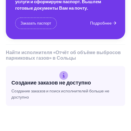
услуги и сформируем паспорт. Вышлем
готовые документы Вам на почту.
Подробнее
Заказать паспорт
Найти исполнителя «Отчёт об объёме выбросов
парниковых газов» в Сольцы
Создание заказов не доступно
Создание заказов и поиск исполнителей больше не
доступно