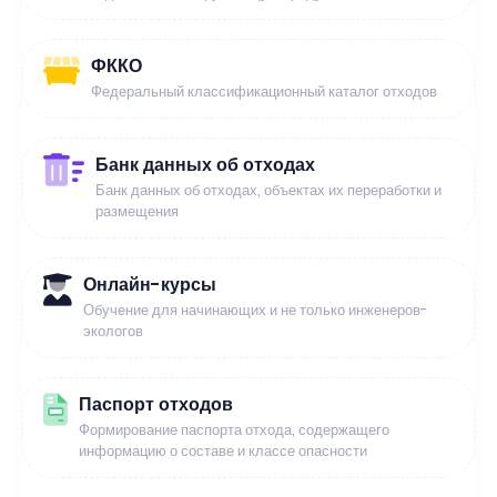
ФККО
Федеральный классификационный каталог отходов
Банк данных об отходах
Банк данных об отходах, объектах их переработки и
размещения
Онлайн-курсы
Обучение для начинающих и не только инженеров-
экологов
Паспорт отходов
Формирование паспорта отхода, содержащего
информацию о составе и классе опасности