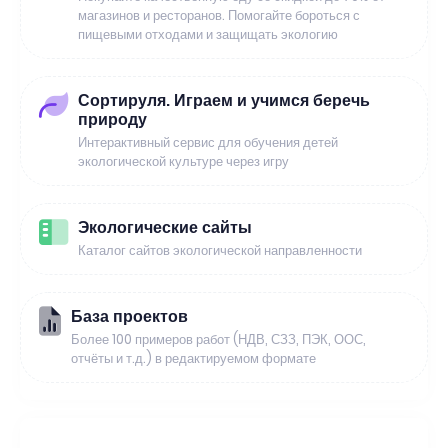
магазинов и ресторанов. Помогайте бороться с
пищевыми отходами и защищать экологию
Сортируля. Играем и учимся беречь
природу
Интерактивный сервис для обучения детей
экологической культуре через игру
Экологические сайты
Каталог сайтов экологической направленности
База проектов
Более 100 примеров работ (НДВ, СЗЗ, ПЭК, ООС,
отчёты и т.д.) в редактируемом формате