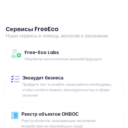
Сервисы FreeEco
Наши сервисы в помощь экологам и заказчикам
Free-Eco Labs
Инкубатор экологических решений будущего
Экоаудит бизнеса
Пройдите тест и узнайте, какие работы необходимы,
чтобы соответствовать законодательству в сфере
экологии
Реестр объектов ОНВОС
Реестр объектов, оказывающих негативное
воздействие на окружающую среду