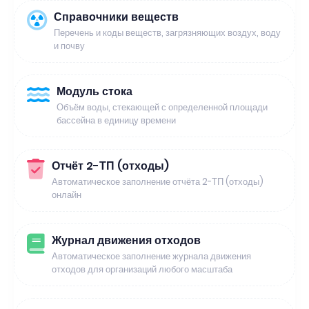
Справочники веществ
Перечень и коды веществ, загрязняющих воздух, воду
и почву
Модуль стока
Объём воды, стекающей с определенной площади
бассейна в единицу времени
Отчёт 2-ТП (отходы)
Автоматическое заполнение отчёта 2-ТП (отходы)
онлайн
Журнал движения отходов
Автоматическое заполнение журнала движения
отходов для организаций любого масштаба