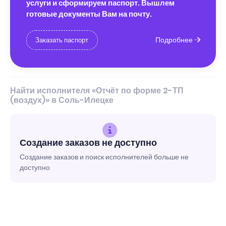
услуги и сформируем паспорт. Вышлем
готовые документы Вам на почту.
Подробнее
Заказать паспорт
Найти исполнителя «Отчёт по форме 2-ТП
(воздух)» в Соль-Илецке
Создание заказов не доступно
Создание заказов и поиск исполнителей больше не
доступно