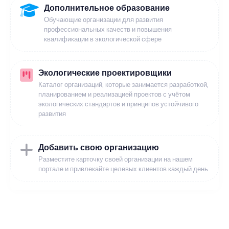
Дополнительное образование
Обучающие организации для развития
профессиональных качеств и повышения
квалификации в экологической сфере
Экологические проектировщики
Каталог организаций, которые занимается разработкой,
планированием и реализацией проектов с учётом
экологических стандартов и принципов устойчивого
развития
Добавить свою организацию
Разместите карточку своей организации на нашем
портале и привлекайте целевых клиентов каждый день