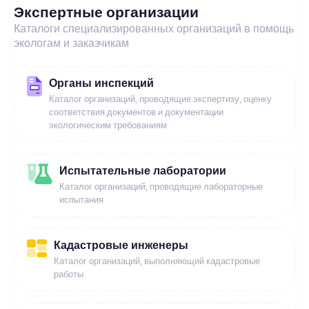
Экспертные организации
Каталоги специализированных организаций в помощь
экологам и заказчикам
Органы инспекций
Каталог организаций, проводящие экспертизу, оценку
соответствия документов и документации
экологическим требованиям
Испытательные лаборатории
Каталог организаций, проводящие лабораторные
испытания
Кадастровые инженеры
Каталог организаций, выполняющий кадастровые
работы