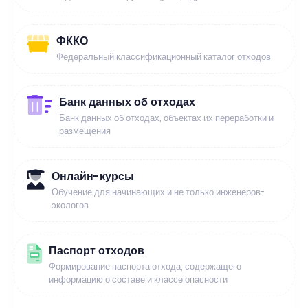
ФККО
Федеральный классификационный каталог отходов
Банк данных об отходах
Банк данных об отходах, объектах их переработки и
размещения
Онлайн-курсы
Обучение для начинающих и не только инженеров-
экологов
Паспорт отходов
Формирование паспорта отхода, содержащего
информацию о составе и классе опасности