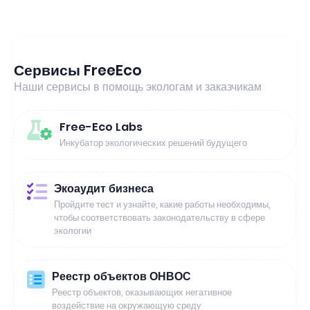
Сервисы FreeEco
Наши сервисы в помощь экологам и заказчикам
Free-Eco Labs
Инкубатор экологических решений будущего
Экоаудит бизнеса
Пройдите тест и узнайте, какие работы необходимы,
чтобы соответствовать законодательству в сфере
экологии
Реестр объектов ОНВОС
Реестр объектов, оказывающих негативное
воздействие на окружающую среду