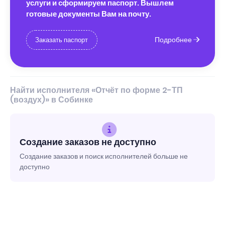
услуги и сформируем паспорт. Вышлем
готовые документы Вам на почту.
Подробнее
Заказать паспорт
Найти исполнителя «Отчёт по форме 2-ТП
(воздух)» в Собинке
Создание заказов не доступно
Создание заказов и поиск исполнителей больше не
доступно