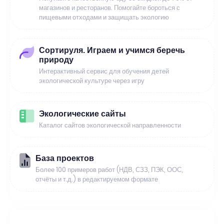
магазинов и ресторанов. Помогайте бороться с
пищевыми отходами и защищать экологию
Сортируля. Играем и учимся беречь
природу
Интерактивный сервис для обучения детей
экологической культуре через игру
Экологические сайты
Каталог сайтов экологической направленности
База проектов
Более 100 примеров работ (НДВ, СЗЗ, ПЭК, ООС,
отчёты и т.д.) в редактируемом формате