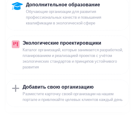
Дополнительное образование
Обучающие организации для развития
профессиональных качеств и повышения
квалификации в экологической сфере
Экологические проектировщики
Каталог организаций, которые занимается разработкой,
планированием и реализацией проектов с учётом
экологических стандартов и принципов устойчивого
развития
Добавить свою организацию
Разместите карточку своей организации на нашем
портале и привлекайте целевых клиентов каждый день