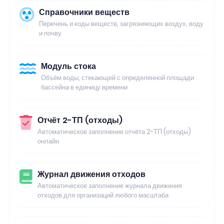
Справочники веществ
Перечень и коды веществ, загрязняющих воздух, воду
и почву
Модуль стока
Объём воды, стекающей с определенной площади
бассейна в единицу времени
Отчёт 2-ТП (отходы)
Автоматическое заполнение отчёта 2-ТП (отходы)
онлайн
Журнал движения отходов
Автоматическое заполнение журнала движения
отходов для организаций любого масштаба