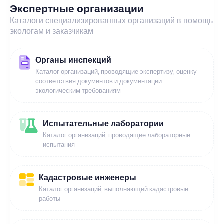
Экспертные организации
Каталоги специализированных организаций в помощь
экологам и заказчикам
Органы инспекций
Каталог организаций, проводящие экспертизу, оценку
соответствия документов и документации
экологическим требованиям
Испытательные лаборатории
Каталог организаций, проводящие лабораторные
испытания
Кадастровые инженеры
Каталог организаций, выполняющий кадастровые
работы