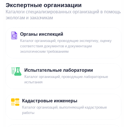
Экспертные организации
Каталоги специализированных организаций в помощь
экологам и заказчикам
Органы инспекций
Каталог организаций, проводящие экспертизу, оценку
соответствия документов и документации
экологическим требованиям
Испытательные лаборатории
Каталог организаций, проводящие лабораторные
испытания
Кадастровые инженеры
Каталог организаций, выполняющий кадастровые
работы