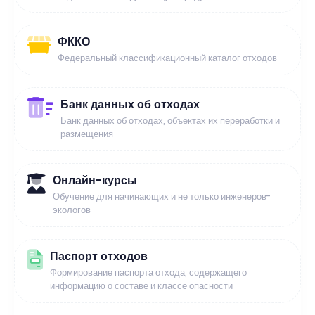
ФККО
Федеральный классификационный каталог отходов
Банк данных об отходах
Банк данных об отходах, объектах их переработки и
размещения
Онлайн-курсы
Обучение для начинающих и не только инженеров-
экологов
Паспорт отходов
Формирование паспорта отхода, содержащего
информацию о составе и классе опасности