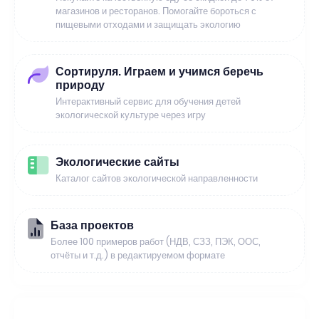
магазинов и ресторанов. Помогайте бороться с
пищевыми отходами и защищать экологию
Сортируля. Играем и учимся беречь
природу
Интерактивный сервис для обучения детей
экологической культуре через игру
Экологические сайты
Каталог сайтов экологической направленности
База проектов
Более 100 примеров работ (НДВ, СЗЗ, ПЭК, ООС,
отчёты и т.д.) в редактируемом формате