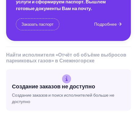
услуги и сформируем паспорт. Вышлем
готовые документы Вам на почту.
Подробнее
Заказать паспорт
Найти исполнителя «Отчёт об объёме выбросов
парниковых газов» в Снежногорске
Создание заказов не доступно
Создание заказов и поиск исполнителей больше не
доступно