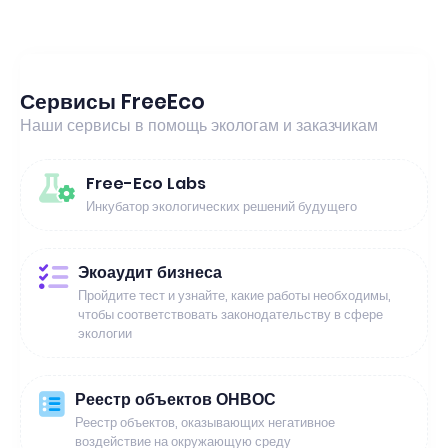
Сервисы FreeEco
Наши сервисы в помощь экологам и заказчикам
Free-Eco Labs
Инкубатор экологических решений будущего
Экоаудит бизнеса
Пройдите тест и узнайте, какие работы необходимы,
чтобы соответствовать законодательству в сфере
экологии
Реестр объектов ОНВОС
Реестр объектов, оказывающих негативное
воздействие на окружающую среду