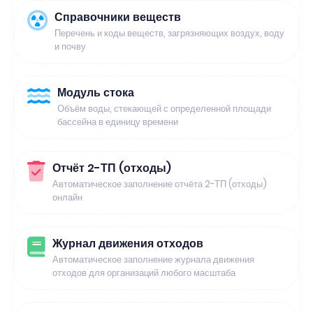
Справочники веществ
Перечень и коды веществ, загрязняющих воздух, воду
и почву
Модуль стока
Объём воды, стекающей с определенной площади
бассейна в единицу времени
Отчёт 2-ТП (отходы)
Автоматическое заполнение отчёта 2-ТП (отходы)
онлайн
Журнал движения отходов
Автоматическое заполнение журнала движения
отходов для организаций любого масштаба