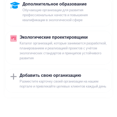
Дополнительное образование
Обучающие организации для развития
профессиональных качеств и повышения
квалификации в экологической сфере
Экологические проектировщики
Каталог организаций, которые занимается разработкой,
планированием и реализацией проектов с учётом
экологических стандартов и принципов устойчивого
развития
Добавить свою организацию
Разместите карточку своей организации на нашем
портале и привлекайте целевых клиентов каждый день