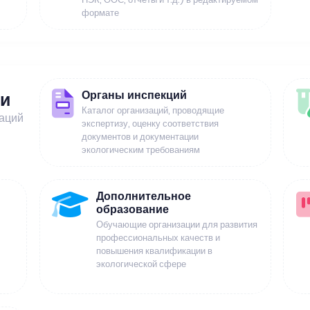
формате
Органы инспекций
ии
Каталог организаций, проводящие
заций
экспертизу, оценку соответствия
документов и документации
экологическим требованиям
Дополнительное
образование
Обучающие организации для развития
профессиональных качеств и
повышения квалификации в
экологической сфере