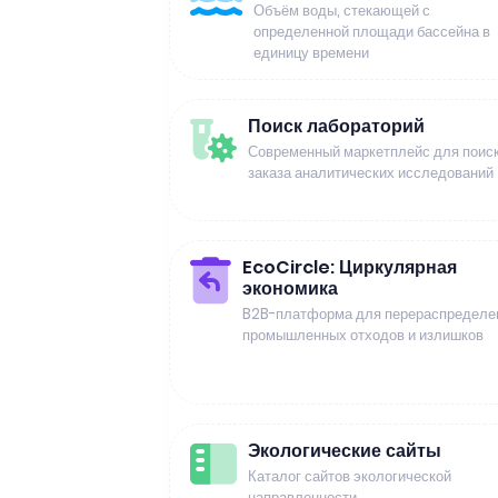
Объём воды, стекающей с
определенной площади бассейна в
единицу времени
Поиск лабораторий
Современный маркетплейс для поиск
заказа аналитических исследований
EcoCircle: Циркулярная
экономика
B2B-платформа для перераспределе
промышленных отходов и излишков
Экологические сайты
Каталог сайтов экологической
направленности