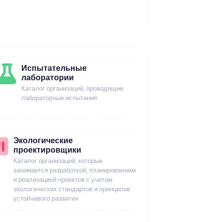
Испытательные
лаборатории
Каталог организаций, проводящие
лабораторные испытания
Экологические
проектировщики
Каталог организаций, которые
занимается разработкой, планированием
и реализацией проектов с учётом
экологических стандартов и принципов
устойчивого развития