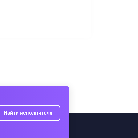
Найти исполнителя