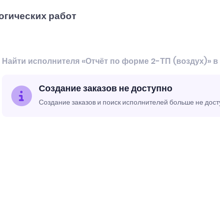
огических работ
Найти исполнителя «Отчёт по форме 2-ТП (воздух)» в
Создание заказов не доступно
Создание заказов и поиск исполнителей больше не дос