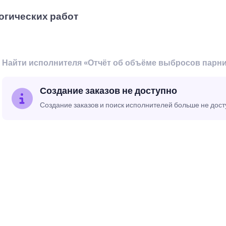
огических работ
Найти исполнителя «Отчёт об объёме выбросов парн
Создание заказов не доступно
Создание заказов и поиск исполнителей больше не дос