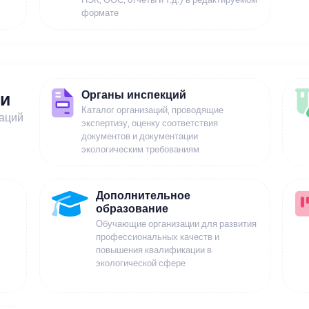
формате
Органы инспекций
ии
Каталог организаций, проводящие
заций
экспертизу, оценку соответствия
документов и документации
экологическим требованиям
Дополнительное
образование
Обучающие организации для развития
профессиональных качеств и
повышения квалификации в
экологической сфере