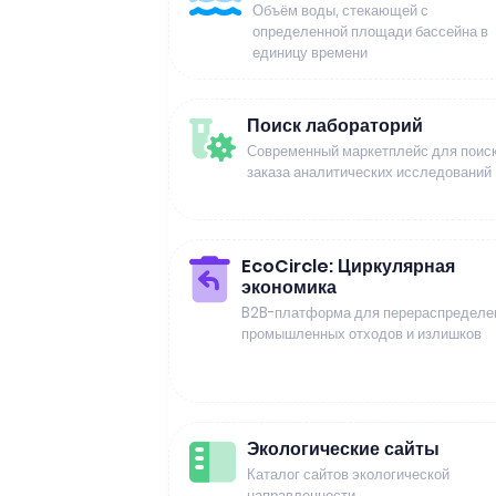
Объём воды, стекающей с
определенной площади бассейна в
единицу времени
Поиск лабораторий
Современный маркетплейс для поиск
заказа аналитических исследований
EcoCircle: Циркулярная
экономика
B2B-платформа для перераспределе
промышленных отходов и излишков
Экологические сайты
Каталог сайтов экологической
направленности