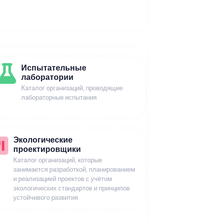
Испытательные
лаборатории
Каталог организаций, проводящие
лабораторные испытания
Экологические
проектировщики
Каталог организаций, которые
занимается разработкой, планированием
и реализацией проектов с учётом
экологических стандартов и принципов
устойчивого развития