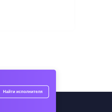
Найти исполнителя