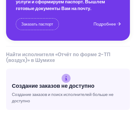
услуги и сформируем паспорт. Вышлем
готовые документы Вам на почту.
Подробнее
Заказать паспорт
Найти исполнителя «Отчёт по форме 2-ТП
(воздух)» в Шумихе
Создание заказов не доступно
Создание заказов и поиск исполнителей больше не
доступно