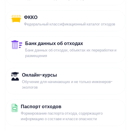
ФККО
Федеральный классификационный каталог отходов
Банк данных об отходах
Банк данных об отходах, объектах их переработки и
размещения
Онлайн-курсы
Обучение для начинающих и не только инженеров-
экологов
Паспорт отходов
Формирование паспорта отхода, содержащего
информацию о составе и классе опасности