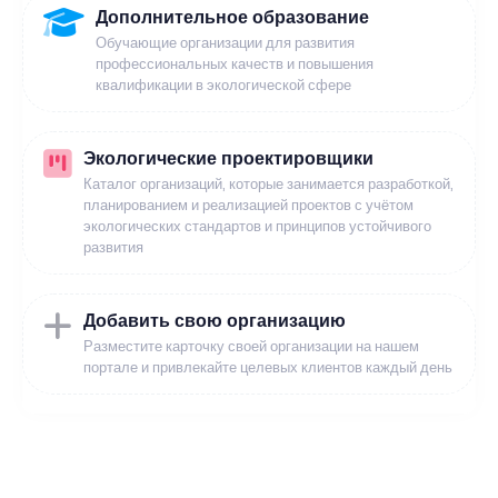
Дополнительное образование
Обучающие организации для развития
профессиональных качеств и повышения
квалификации в экологической сфере
Экологические проектировщики
Каталог организаций, которые занимается разработкой,
планированием и реализацией проектов с учётом
экологических стандартов и принципов устойчивого
развития
Добавить свою организацию
Разместите карточку своей организации на нашем
портале и привлекайте целевых клиентов каждый день