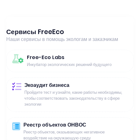
Сервисы FreeEco
Наши сервисы в помощь экологам и заказчикам
Free-Eco Labs
Инкубатор экологических решений будущего
Экоаудит бизнеса
Пройдите тест и узнайте, какие работы необходимы,
чтобы соответствовать законодательству в сфере
экологии
Реестр объектов ОНВОС
Реестр объектов, оказывающих негативное
воздействие на окружающую среду