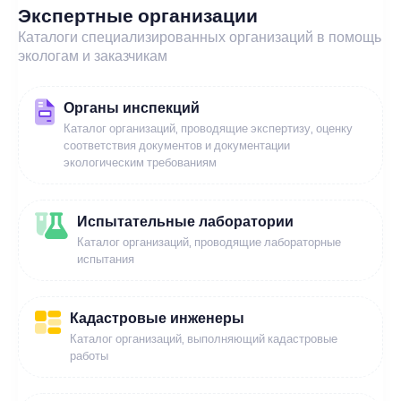
Экспертные организации
Каталоги специализированных организаций в помощь
экологам и заказчикам
Органы инспекций
Каталог организаций, проводящие экспертизу, оценку
соответствия документов и документации
экологическим требованиям
Испытательные лаборатории
Каталог организаций, проводящие лабораторные
испытания
Кадастровые инженеры
Каталог организаций, выполняющий кадастровые
работы