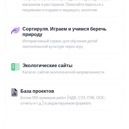
магазинов и ресторанов. Помогайте бороться с
пищевыми отходами и защищать экологию
Сортируля. Играем и учимся беречь
природу
Интерактивный сервис для обучения детей
экологической культуре через игру
Экологические сайты
Каталог сайтов экологической направленности
База проектов
Более 100 примеров работ (НДВ, СЗЗ, ПЭК, ООС,
отчёты и т.д.) в редактируемом формате