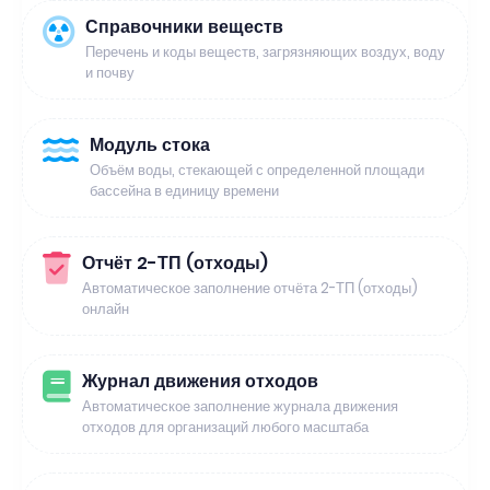
Справочники веществ
Перечень и коды веществ, загрязняющих воздух, воду
и почву
Модуль стока
Объём воды, стекающей с определенной площади
бассейна в единицу времени
Отчёт 2-ТП (отходы)
Автоматическое заполнение отчёта 2-ТП (отходы)
онлайн
Журнал движения отходов
Автоматическое заполнение журнала движения
отходов для организаций любого масштаба