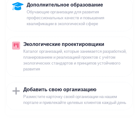
Дополнительное образование
Обучающие организации для развития
профессиональных качеств и повышения
квалификации в экологической сфере
Экологические проектировщики
Каталог организаций, которые занимается разработкой,
планированием и реализацией проектов с учётом
экологических стандартов и принципов устойчивого
развития
Добавить свою организацию
Разместите карточку своей организации на нашем
портале и привлекайте целевых клиентов каждый день