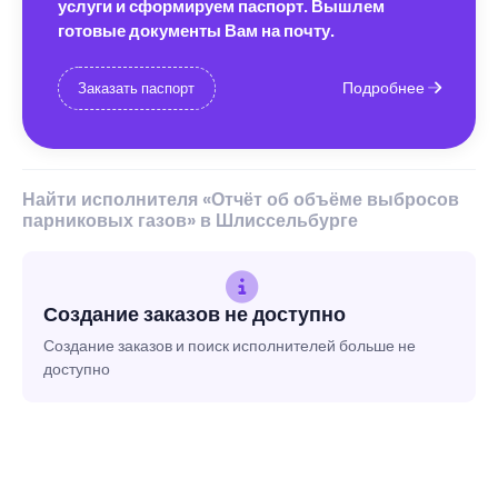
услуги и сформируем паспорт. Вышлем
готовые документы Вам на почту.
Подробнее
Заказать паспорт
Найти исполнителя «Отчёт об объёме выбросов
парниковых газов» в Шлиссельбурге
Создание заказов не доступно
Создание заказов и поиск исполнителей больше не
доступно