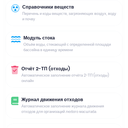
Справочники веществ
Перечень и коды веществ, загрязняющих воздух, воду
и почву
Модуль стока
Объём воды, стекающей с определенной площади
бассейна в единицу времени
Отчёт 2-ТП (отходы)
Автоматическое заполнение отчёта 2-ТП (отходы)
онлайн
Журнал движения отходов
Автоматическое заполнение журнала движения
отходов для организаций любого масштаба