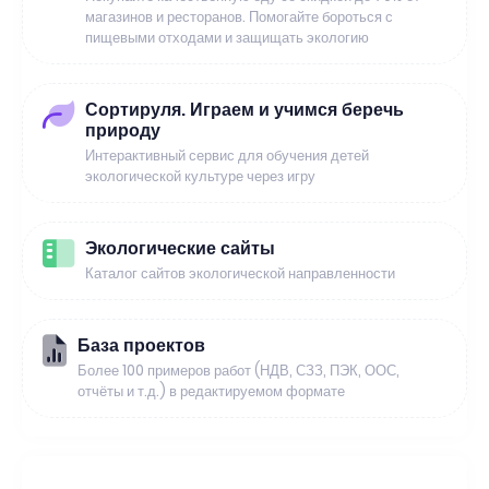
магазинов и ресторанов. Помогайте бороться с
пищевыми отходами и защищать экологию
Сортируля. Играем и учимся беречь
природу
Интерактивный сервис для обучения детей
экологической культуре через игру
Экологические сайты
Каталог сайтов экологической направленности
База проектов
Более 100 примеров работ (НДВ, СЗЗ, ПЭК, ООС,
отчёты и т.д.) в редактируемом формате