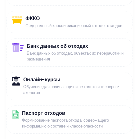
ФККО
Федеральный классификационный каталог отходов
Банк данных об отходах
Банк данных об отходах, объектах их переработки и
размещения
Онлайн-курсы
Обучение для начинающих и не только инженеров-
экологов
Паспорт отходов
Формирование паспорта отхода, содержащего
информацию о составе и классе опасности