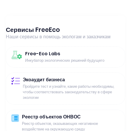
Сервисы FreeEco
Наши сервисы в помощь экологам и заказчикам
Free-Eco Labs
Инкубатор экологических решений будущего
Экоаудит бизнеса
Пройдите тест и узнайте, какие работы необходимы,
чтобы соответствовать законодательству в сфере
экологии
Реестр объектов ОНВОС
Реестр объектов, оказывающих негативное
воздействие на окружающую среду