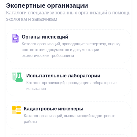
Экспертные организации
Каталоги специализированных организаций в помощь
экологам и заказчикам
Органы инспекций
Каталог организаций, проводящие экспертизу, оценку
соответствия документов и документации
экологическим требованиям
Испытательные лаборатории
Каталог организаций, проводящие лабораторные
испытания
Кадастровые инженеры
Каталог организаций, выполняющий кадастровые
работы