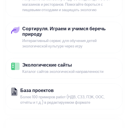
магазинов и ресторанов. Помогайте бороться с
пищевыми отходами и защищать экологию
Сортируля. Играем и учимся беречь
природу
Интерактивный сервис для обучения детей
экологической культуре через игру
Экологические сайты
Каталог сайтов экологической направленности
База проектов
Более 100 примеров работ (НДВ, СЗЗ, ПЭК, ООС,
отчёты и т.д.) в редактируемом формате