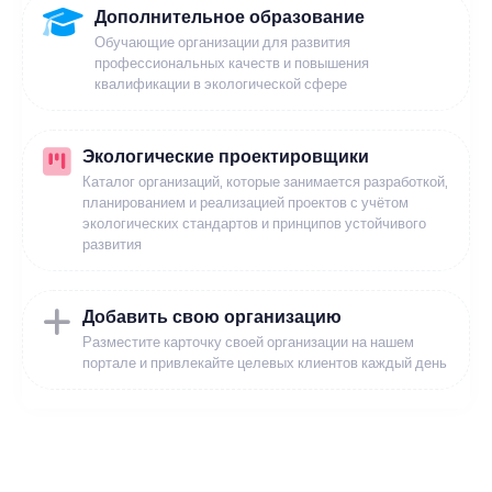
Дополнительное образование
Обучающие организации для развития
профессиональных качеств и повышения
квалификации в экологической сфере
Экологические проектировщики
Каталог организаций, которые занимается разработкой,
планированием и реализацией проектов с учётом
экологических стандартов и принципов устойчивого
развития
Добавить свою организацию
Разместите карточку своей организации на нашем
портале и привлекайте целевых клиентов каждый день