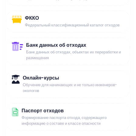
ФККО
Федеральный классификационный каталог отходов
Банк данных об отходах
Банк данных об отходах, объектах их переработки и
размещения
Онлайн-курсы
Обучение для начинающих и не только инженеров-
экологов
Паспорт отходов
Формирование паспорта отхода, содержащего
информацию о составе и классе опасности