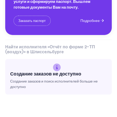
услуги и сформируем паспорт. Вышлем
готовые документы Вам на почту.
Подробнее
Заказать паспорт
Найти исполнителя «Отчёт по форме 2-ТП
(воздух)» в Шлиссельбурге
Создание заказов не доступно
Создание заказов и поиск исполнителей больше не
доступно