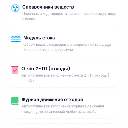
Справочники веществ
Перечень и коды веществ, загрязняющих воздух, воду
и почву
Модуль стока
Объём воды, стекающей с определенной площади
бассейна в единицу времени
Отчёт 2-ТП (отходы)
Автоматическое заполнение отчёта 2-ТП (отходы)
онлайн
Журнал движения отходов
Автоматическое заполнение журнала движения
отходов для организаций любого масштаба