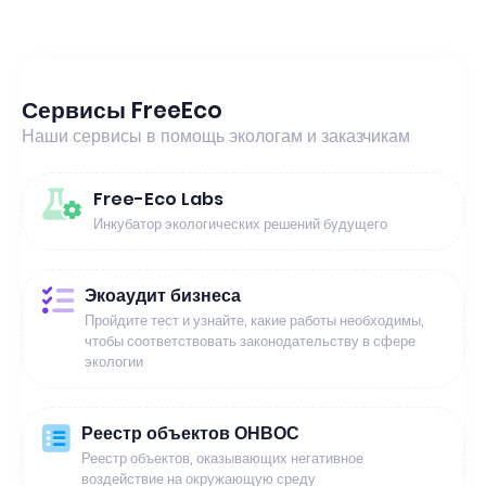
Сервисы FreeEco
Наши сервисы в помощь экологам и заказчикам
Free-Eco Labs
Инкубатор экологических решений будущего
Экоаудит бизнеса
Пройдите тест и узнайте, какие работы необходимы,
чтобы соответствовать законодательству в сфере
экологии
Реестр объектов ОНВОС
Реестр объектов, оказывающих негативное
воздействие на окружающую среду