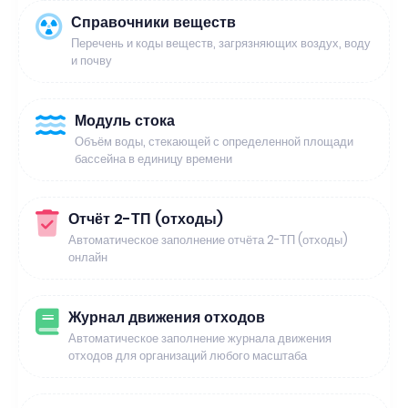
Справочники веществ
Перечень и коды веществ, загрязняющих воздух, воду
и почву
Модуль стока
Объём воды, стекающей с определенной площади
бассейна в единицу времени
Отчёт 2-ТП (отходы)
Автоматическое заполнение отчёта 2-ТП (отходы)
онлайн
Журнал движения отходов
Автоматическое заполнение журнала движения
отходов для организаций любого масштаба