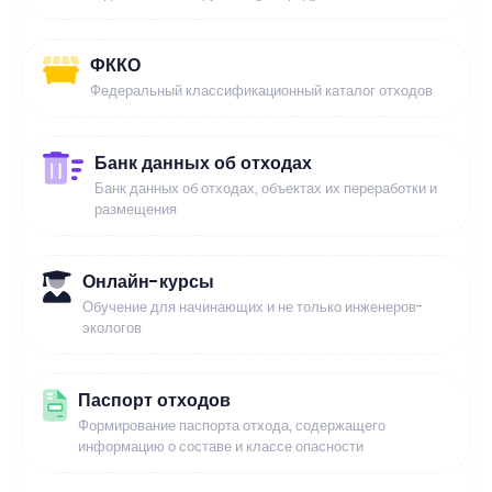
ФККО
Федеральный классификационный каталог отходов
Банк данных об отходах
Банк данных об отходах, объектах их переработки и
размещения
Онлайн-курсы
Обучение для начинающих и не только инженеров-
экологов
Паспорт отходов
Формирование паспорта отхода, содержащего
информацию о составе и классе опасности