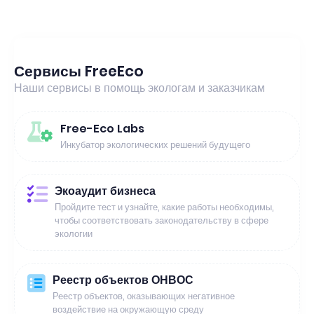
Сервисы FreeEco
Наши сервисы в помощь экологам и заказчикам
Free-Eco Labs
Инкубатор экологических решений будущего
Экоаудит бизнеса
Пройдите тест и узнайте, какие работы необходимы,
чтобы соответствовать законодательству в сфере
экологии
Реестр объектов ОНВОС
Реестр объектов, оказывающих негативное
воздействие на окружающую среду