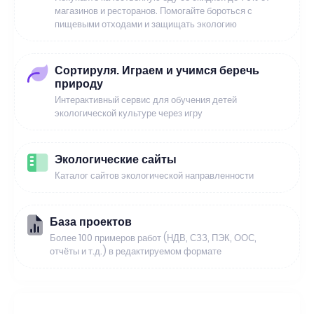
магазинов и ресторанов. Помогайте бороться с
пищевыми отходами и защищать экологию
Сортируля. Играем и учимся беречь
природу
Интерактивный сервис для обучения детей
экологической культуре через игру
Экологические сайты
Каталог сайтов экологической направленности
База проектов
Более 100 примеров работ (НДВ, СЗЗ, ПЭК, ООС,
отчёты и т.д.) в редактируемом формате