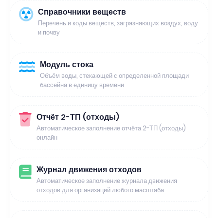
Справочники веществ
Перечень и коды веществ, загрязняющих воздух, воду
и почву
Модуль стока
Объём воды, стекающей с определенной площади
бассейна в единицу времени
Отчёт 2-ТП (отходы)
Автоматическое заполнение отчёта 2-ТП (отходы)
онлайн
Журнал движения отходов
Автоматическое заполнение журнала движения
отходов для организаций любого масштаба