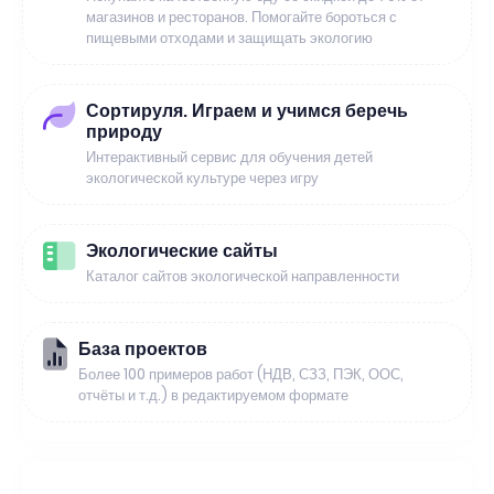
магазинов и ресторанов. Помогайте бороться с
пищевыми отходами и защищать экологию
Сортируля. Играем и учимся беречь
природу
Интерактивный сервис для обучения детей
экологической культуре через игру
Экологические сайты
Каталог сайтов экологической направленности
База проектов
Более 100 примеров работ (НДВ, СЗЗ, ПЭК, ООС,
отчёты и т.д.) в редактируемом формате