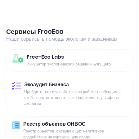
Сервисы FreeEco
Наши сервисы в помощь экологам и заказчикам
Free-Eco Labs
Инкубатор экологических решений будущего
Экоаудит бизнеса
Пройдите тест и узнайте, какие работы необходимы,
чтобы соответствовать законодательству в сфере
экологии
Реестр объектов ОНВОС
Реестр объектов, оказывающих негативное
воздействие на окружающую среду