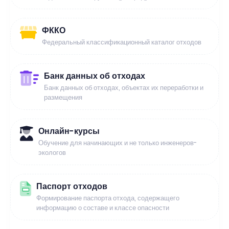
ФККО
Федеральный классификационный каталог отходов
Банк данных об отходах
Банк данных об отходах, объектах их переработки и
размещения
Онлайн-курсы
Обучение для начинающих и не только инженеров-
экологов
Паспорт отходов
Формирование паспорта отхода, содержащего
информацию о составе и классе опасности