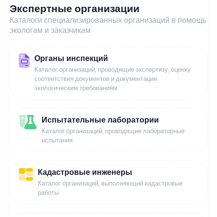
Экспертные организации
Каталоги специализированных организаций в помощь
экологам и заказчикам
Органы инспекций
Каталог организаций, проводящие экспертизу, оценку
соответствия документов и документации
экологическим требованиям
Испытательные лаборатории
Каталог организаций, проводящие лабораторные
испытания
Кадастровые инженеры
Каталог организаций, выполняющий кадастровые
работы