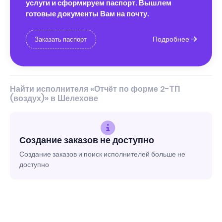
услуги и сформируем паспорт. Вышлем
готовые документы Вам на почту.
Подробнее
Заказать паспорт
Найти исполнителя «Отчёт по форме 2-ТП
(воздух)» в Шелехове
Создание заказов не доступно
Создание заказов и поиск исполнителей больше не
доступно