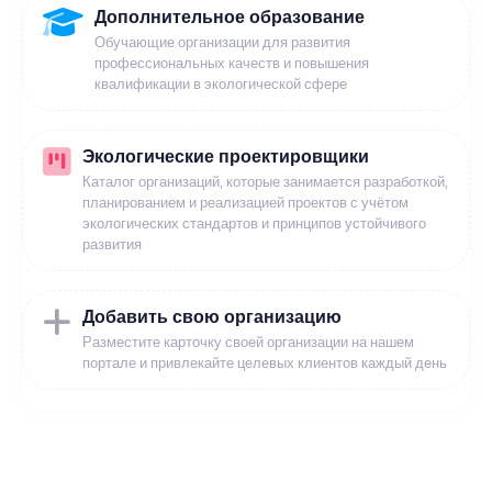
Дополнительное образование
Обучающие организации для развития
профессиональных качеств и повышения
квалификации в экологической сфере
Экологические проектировщики
Каталог организаций, которые занимается разработкой,
планированием и реализацией проектов с учётом
экологических стандартов и принципов устойчивого
развития
Добавить свою организацию
Разместите карточку своей организации на нашем
портале и привлекайте целевых клиентов каждый день