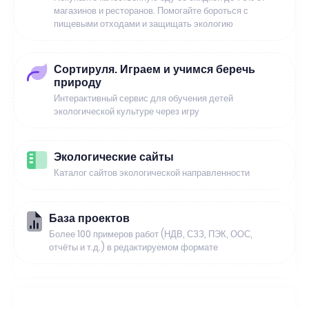
магазинов и ресторанов. Помогайте бороться с
пищевыми отходами и защищать экологию
Сортируля. Играем и учимся беречь
природу
Интерактивный сервис для обучения детей
экологической культуре через игру
Экологические сайты
Каталог сайтов экологической направленности
База проектов
Более 100 примеров работ (НДВ, СЗЗ, ПЭК, ООС,
отчёты и т.д.) в редактируемом формате