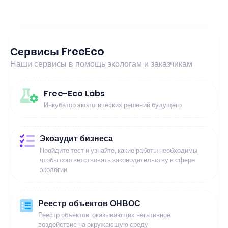
Сервисы FreeEco
Наши сервисы в помощь экологам и заказчикам
Free-Eco Labs
Инкубатор экологических решений будущего
Экоаудит бизнеса
Пройдите тест и узнайте, какие работы необходимы,
чтобы соответствовать законодательству в сфере
экологии
Реестр объектов ОНВОС
Реестр объектов, оказывающих негативное
воздействие на окружающую среду