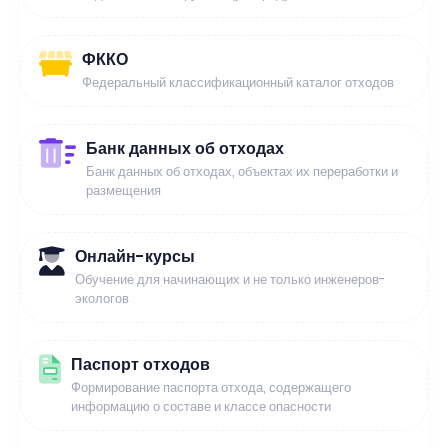
ФККО
Федеральный классификационный каталог отходов
Банк данных об отходах
Банк данных об отходах, объектах их переработки и
размещения
Онлайн-курсы
Обучение для начинающих и не только инженеров-
экологов
Паспорт отходов
Формирование паспорта отхода, содержащего
информацию о составе и классе опасности