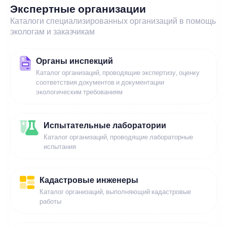
Экспертные организации
Каталоги специализированных организаций в помощь
экологам и заказчикам
Органы инспекций
Каталог организаций, проводящие экспертизу, оценку
соответствия документов и документации
экологическим требованиям
Испытательные лаборатории
Каталог организаций, проводящие лабораторные
испытания
Кадастровые инженеры
Каталог организаций, выполняющий кадастровые
работы