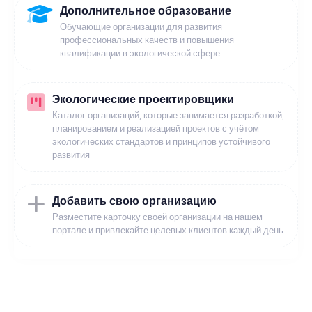
Дополнительное образование
Обучающие организации для развития
профессиональных качеств и повышения
квалификации в экологической сфере
Экологические проектировщики
Каталог организаций, которые занимается разработкой,
планированием и реализацией проектов с учётом
экологических стандартов и принципов устойчивого
развития
Добавить свою организацию
Разместите карточку своей организации на нашем
портале и привлекайте целевых клиентов каждый день