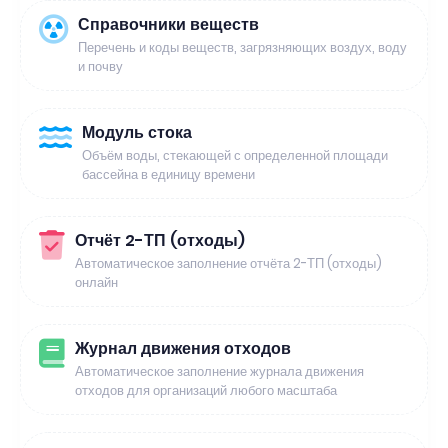
Справочники веществ
Перечень и коды веществ, загрязняющих воздух, воду
и почву
Модуль стока
Объём воды, стекающей с определенной площади
бассейна в единицу времени
Отчёт 2-ТП (отходы)
Автоматическое заполнение отчёта 2-ТП (отходы)
онлайн
Журнал движения отходов
Автоматическое заполнение журнала движения
отходов для организаций любого масштаба