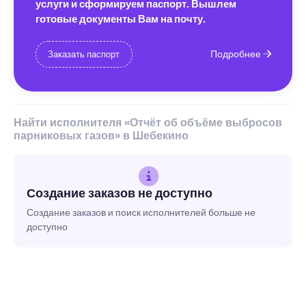
услуги и сформируем паспорт. Вышлем
готовые документы Вам на почту.
Подробнее
Заказать паспорт
Найти исполнителя «Отчёт об объёме выбросов
парниковых газов» в Шебекино
Создание заказов не доступно
Создание заказов и поиск исполнителей больше не
доступно