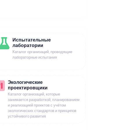
Испытательные
лаборатории
Каталог организаций, проводящие
лабораторные испытания
Экологические
проектировщики
Каталог организаций, которые
занимается разработкой, планированием
и реализацией проектов с учётом
экологических стандартов и принципов
устойчивого развития