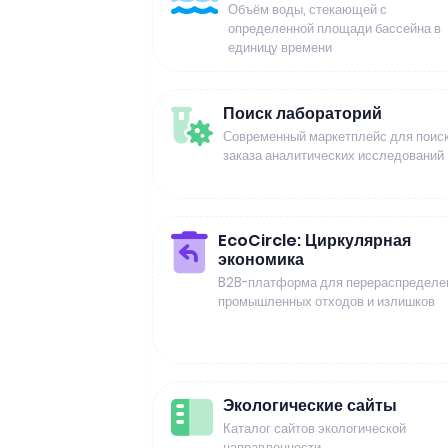
Объём воды, стекающей с
определенной площади бассейна в
единицу времени
Поиск лабораторий
Современный маркетплейс для поиск
заказа аналитических исследований
EcoCircle: Циркулярная
экономика
B2B-платформа для перераспределе
промышленных отходов и излишков
Экологические сайты
Каталог сайтов экологической
направленности