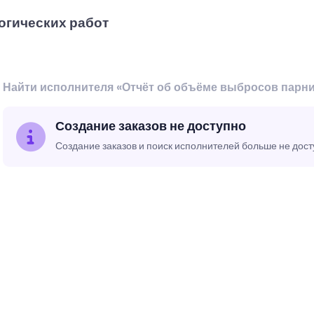
огических работ
Найти исполнителя «Отчёт об объёме выбросов парни
Создание заказов не доступно
Создание заказов и поиск исполнителей больше не дос