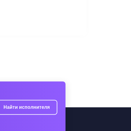
Найти исполнителя