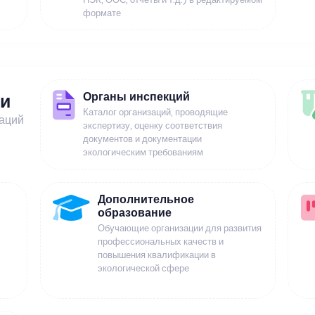
формате
Органы инспекций
ии
Каталог организаций, проводящие
заций
экспертизу, оценку соответствия
документов и документации
экологическим требованиям
Дополнительное
образование
Обучающие организации для развития
профессиональных качеств и
повышения квалификации в
экологической сфере