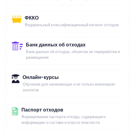
ФККО
Федеральный классификационный каталог отходов
Банк данных об отходах
Банк данных об отходах, объектах их переработки и
размещения
Онлайн-курсы
Обучение для начинающих и не только инженеров-
экологов
Паспорт отходов
Формирование паспорта отхода, содержащего
информацию о составе и классе опасности