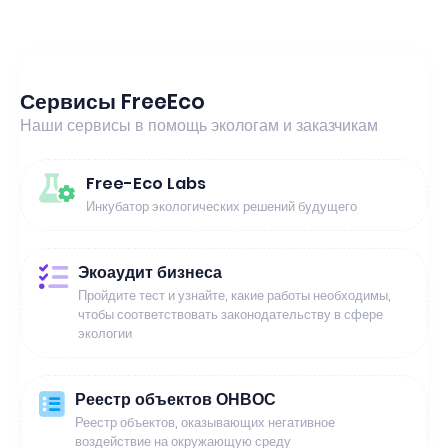
Сервисы FreeEco
Наши сервисы в помощь экологам и заказчикам
Free-Eco Labs
Инкубатор экологических решений будущего
Экоаудит бизнеса
Пройдите тест и узнайте, какие работы необходимы,
чтобы соответствовать законодательству в сфере
экологии
Реестр объектов ОНВОС
Реестр объектов, оказывающих негативное
воздействие на окружающую среду