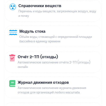
Справочники веществ
Перечень и коды веществ, загрязняющих воздух, воду
и почву
Модуль стока
Объём воды, стекающей с определенной площади
бассейна в единицу времени
Отчёт 2-ТП (отходы)
Автоматическое заполнение отчёта 2-ТП (отходы)
онлайн
Журнал движения отходов
Автоматическое заполнение журнала движения
отходов для организаций любого масштаба