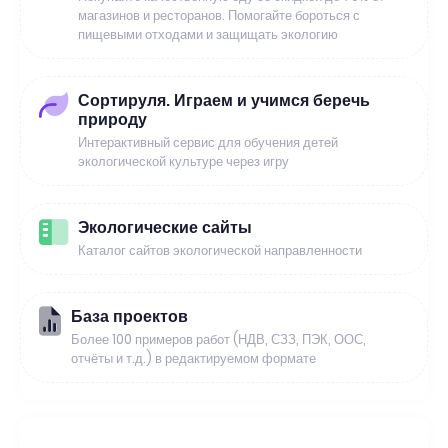
магазинов и ресторанов. Помогайте бороться с
пищевыми отходами и защищать экологию
Сортируля. Играем и учимся беречь
природу
Интерактивный сервис для обучения детей
экологической культуре через игру
Экологические сайты
Каталог сайтов экологической направленности
База проектов
Более 100 примеров работ (НДВ, СЗЗ, ПЭК, ООС,
отчёты и т.д.) в редактируемом формате