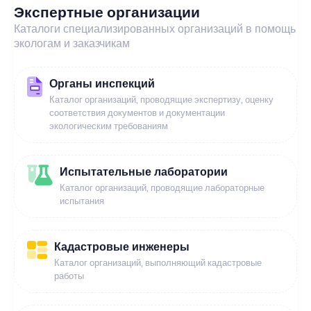
Экспертные организации
Каталоги специализированных организаций в помощь
экологам и заказчикам
Органы инспекций
Каталог организаций, проводящие экспертизу, оценку
соответствия документов и документации
экологическим требованиям
Испытательные лаборатории
Каталог организаций, проводящие лабораторные
испытания
Кадастровые инженеры
Каталог организаций, выполняющий кадастровые
работы