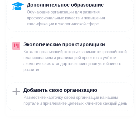
Дополнительное образование
Обучающие организации для развития
профессиональных качеств и повышения
квалификации в экологической сфере
Экологические проектировщики
Каталог организаций, которые занимается разработкой,
планированием и реализацией проектов с учётом
экологических стандартов и принципов устойчивого
развития
Добавить свою организацию
Разместите карточку своей организации на нашем
портале и привлекайте целевых клиентов каждый день