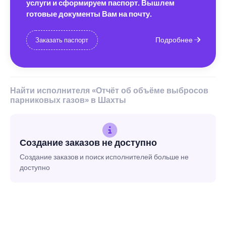
услуги и сформируем паспорт. Вышлем
готовые документы Вам на почту.
Подробнее
Заказать паспорт
Найти исполнителя «Отчёт об объёме выбросов
парниковых газов» в Шахты
Создание заказов не доступно
Создание заказов и поиск исполнителей больше не
доступно