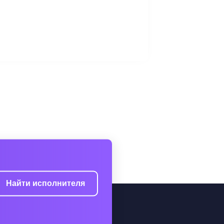
Найти исполнителя