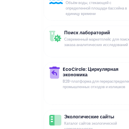
Объём воды, стекающей с
определенной площади бассейна в
единицу времени
Поиск лабораторий
Современный маркетплейс для поиск
заказа аналитических исследований
EcoCircle: Циркулярная
экономика
B2B-платформа для перераспределе
промышленных отходов и излишков
Экологические сайты
Каталог сайтов экологической
направленности