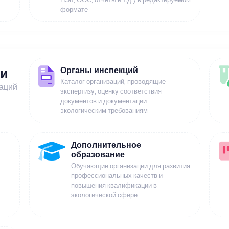
формате
Органы инспекций
ии
Каталог организаций, проводящие
заций
экспертизу, оценку соответствия
документов и документации
экологическим требованиям
Дополнительное
образование
Обучающие организации для развития
профессиональных качеств и
повышения квалификации в
экологической сфере