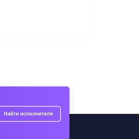
Найти исполнителя