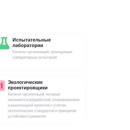
Испытательные
лаборатории
Каталог организаций, проводящие
лабораторные испытания
Экологические
проектировщики
Каталог организаций, которые
занимается разработкой, планированием
и реализацией проектов с учётом
экологических стандартов и принципов
устойчивого развития