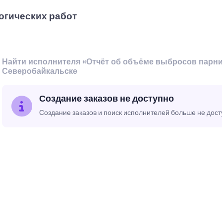
огических работ
Найти исполнителя «Отчёт об объёме выбросов парни
Северобайкальске
Создание заказов не доступно
Создание заказов и поиск исполнителей больше не дос