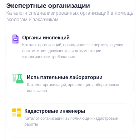
Экспертные организации
Каталоги специализированных организаций в помощь
экологам и заказчикам
Органы инспекций
Каталог организаций, проводящие экспертизу, оценку
соответствия документов и документации
экологическим требованиям
Испытательные лаборатории
Каталог организаций, проводящие лабораторные
испытания
Кадастровые инженеры
Каталог организаций, выполняющий кадастровые
работы