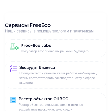
Сервисы FreeEco
Наши сервисы в помощь экологам и заказчикам
Free-Eco Labs
Инкубатор экологических решений будущего
Экоаудит бизнеса
Пройдите тест и узнайте, какие работы необходимы,
чтобы соответствовать законодательству в сфере
экологии
Реестр объектов ОНВОС
Реестр объектов, оказывающих негативное
воздействие на окружающую среду