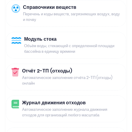
Справочники веществ
Перечень и коды веществ, загрязняющих воздух, воду
и почву
Модуль стока
Объём воды, стекающей с определенной площади
бассейна в единицу времени
Отчёт 2-ТП (отходы)
Автоматическое заполнение отчёта 2-ТП (отходы)
онлайн
Журнал движения отходов
Автоматическое заполнение журнала движения
отходов для организаций любого масштаба