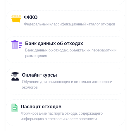
ФККО
Федеральный классификационный каталог отходов
Банк данных об отходах
Банк данных об отходах, объектах их переработки и
размещения
Онлайн-курсы
Обучение для начинающих и не только инженеров-
экологов
Паспорт отходов
Формирование паспорта отхода, содержащего
информацию о составе и классе опасности