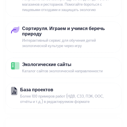
магазинов и ресторанов. Помогайте бороться с
пищевыми отходами и защищать экологию
Сортируля. Играем и учимся беречь
природу
Интерактивный сервис для обучения детей
экологической культуре через игру
Экологические сайты
Каталог сайтов экологической направленности
База проектов
Более 100 примеров работ (НДВ, СЗЗ, ПЭК, ООС,
отчёты и т.д.) в редактируемом формате