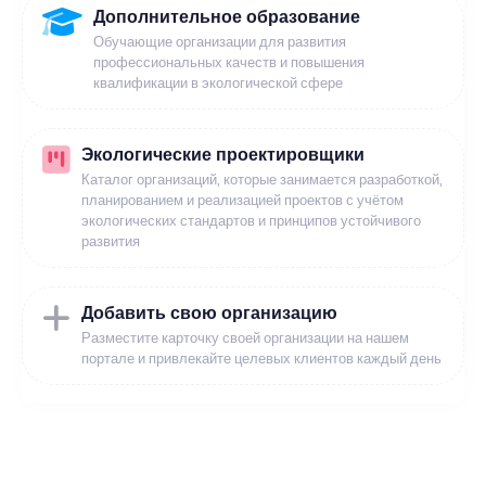
Дополнительное образование
Обучающие организации для развития
профессиональных качеств и повышения
квалификации в экологической сфере
Экологические проектировщики
Каталог организаций, которые занимается разработкой,
планированием и реализацией проектов с учётом
экологических стандартов и принципов устойчивого
развития
Добавить свою организацию
Разместите карточку своей организации на нашем
портале и привлекайте целевых клиентов каждый день