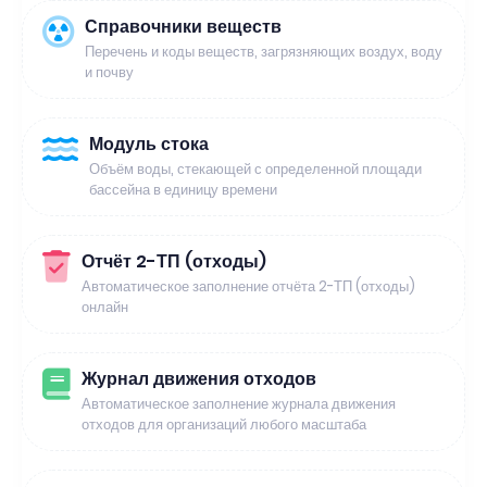
Справочники веществ
Перечень и коды веществ, загрязняющих воздух, воду
и почву
Модуль стока
Объём воды, стекающей с определенной площади
бассейна в единицу времени
Отчёт 2-ТП (отходы)
Автоматическое заполнение отчёта 2-ТП (отходы)
онлайн
Журнал движения отходов
Автоматическое заполнение журнала движения
отходов для организаций любого масштаба