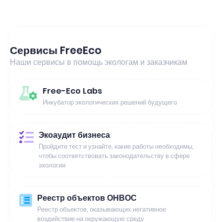
Сервисы FreeEco
Наши сервисы в помощь экологам и заказчикам
Free-Eco Labs
Инкубатор экологических решений будущего
Экоаудит бизнеса
Пройдите тест и узнайте, какие работы необходимы,
чтобы соответствовать законодательству в сфере
экологии
Реестр объектов ОНВОС
Реестр объектов, оказывающих негативное
воздействие на окружающую среду