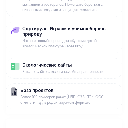
магазинов и ресторанов. Помогайте бороться с
пищевыми отходами и защищать экологию
Сортируля. Играем и учимся беречь
природу
Интерактивный сервис для обучения детей
экологической культуре через игру
Экологические сайты
Каталог сайтов экологической направленности
База проектов
Более 100 примеров работ (НДВ, СЗЗ, ПЭК, ООС,
отчёты и т.д.) в редактируемом формате