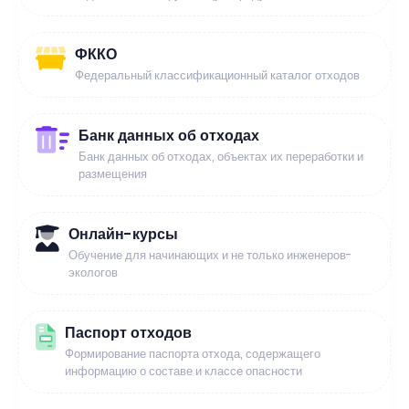
ФККО
Федеральный классификационный каталог отходов
Банк данных об отходах
Банк данных об отходах, объектах их переработки и
размещения
Онлайн-курсы
Обучение для начинающих и не только инженеров-
экологов
Паспорт отходов
Формирование паспорта отхода, содержащего
информацию о составе и классе опасности