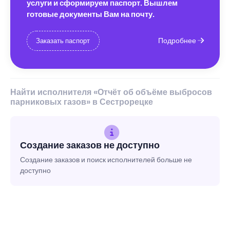
услуги и сформируем паспорт. Вышлем
готовые документы Вам на почту.
Подробнее
Заказать паспорт
Найти исполнителя «Отчёт об объёме выбросов
парниковых газов» в Сестрорецке
Создание заказов не доступно
Создание заказов и поиск исполнителей больше не
доступно