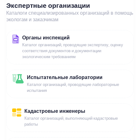
Экспертные организации
Каталоги специализированных организаций в помощь
экологам и заказчикам
Органы инспекций
Каталог организаций, проводящие экспертизу, оценку
соответствия документов и документации
экологическим требованиям
Испытательные лаборатории
Каталог организаций, проводящие лабораторные
испытания
Кадастровые инженеры
Каталог организаций, выполняющий кадастровые
работы