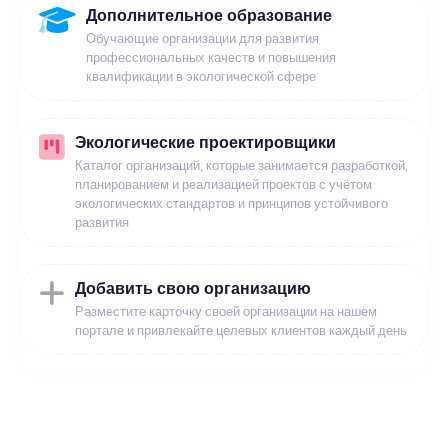
Дополнительное образование
Обучающие организации для развития
профессиональных качеств и повышения
квалификации в экологической сфере
Экологические проектировщики
Каталог организаций, которые занимается разработкой,
планированием и реализацией проектов с учётом
экологических стандартов и принципов устойчивого
развития
Добавить свою организацию
Разместите карточку своей организации на нашем
портале и привлекайте целевых клиентов каждый день