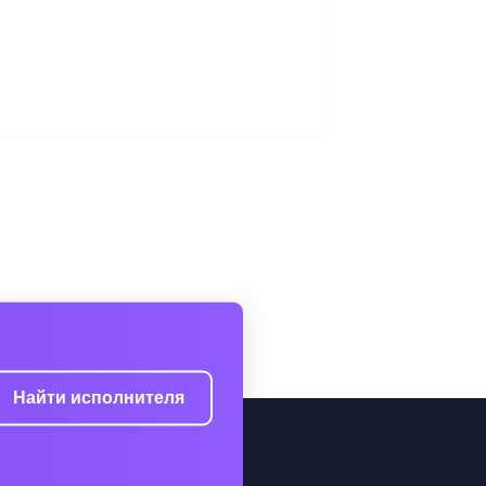
Найти исполнителя