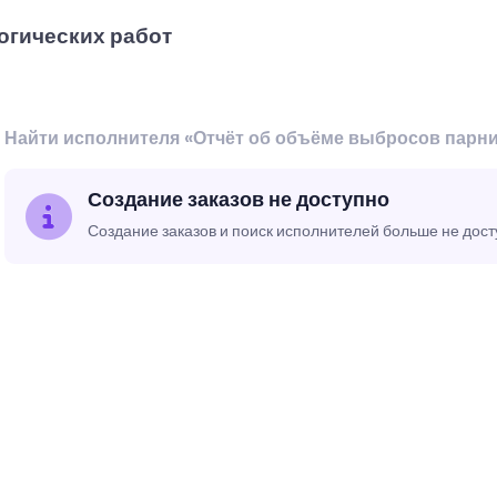
огических работ
Найти исполнителя «Отчёт об объёме выбросов парни
Создание заказов не доступно
Создание заказов и поиск исполнителей больше не дос