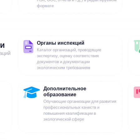
формате
Органы инспекций
ии
Каталог организаций, проводящие
заций
экспертизу, оценку соответствия
документов и документации
экологическим требованиям
Дополнительное
образование
Обучающие организации для развития
профессиональных качеств и
повышения квалификации в
экологической сфере