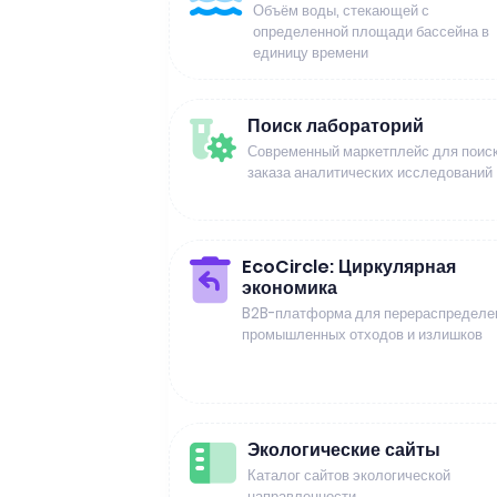
Объём воды, стекающей с
определенной площади бассейна в
единицу времени
Поиск лабораторий
Современный маркетплейс для поиск
заказа аналитических исследований
EcoCircle: Циркулярная
экономика
B2B-платформа для перераспределе
промышленных отходов и излишков
Экологические сайты
Каталог сайтов экологической
направленности