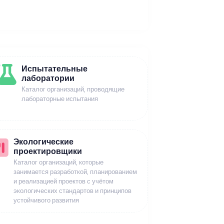
Испытательные
лаборатории
Каталог организаций, проводящие
лабораторные испытания
Экологические
проектировщики
Каталог организаций, которые
занимается разработкой, планированием
и реализацией проектов с учётом
экологических стандартов и принципов
устойчивого развития